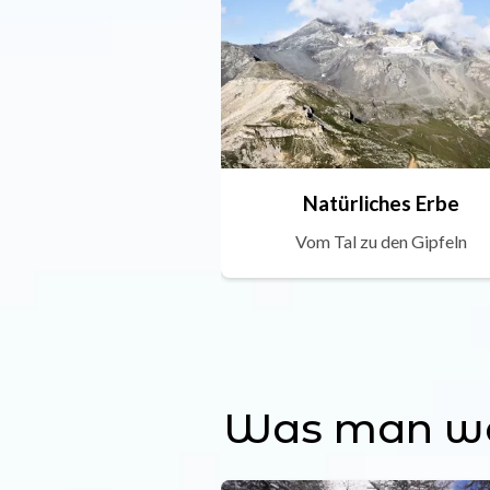
Natürliches Erbe
Vom Tal zu den Gipfeln
Was man wäh