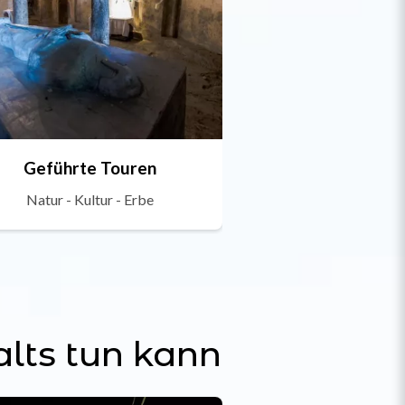
Geführte Touren
Natur - Kultur - Erbe
lts tun kann