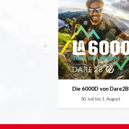
Die 6000D von Dare2B
30. Juli bis 1. August