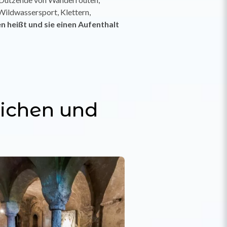
Wildwassersport, Klettern,
n heißt und sie einen Aufenthalt
lichen und