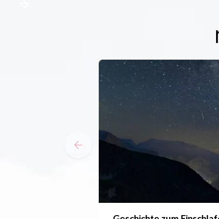
Geschichte zum Einschla