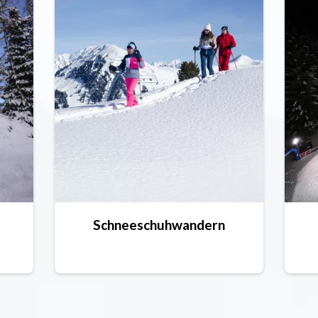
Schneeschuhwandern