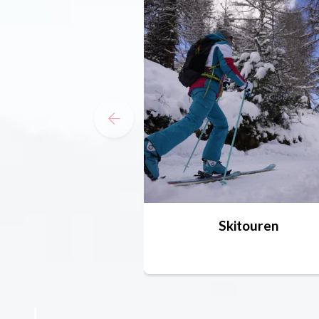
Skitouren