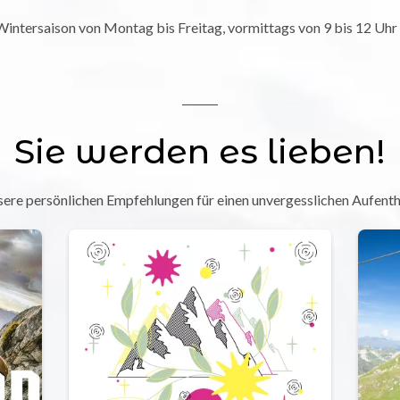
ntersaison von Montag bis Freitag, vormittags von 9 bis 12 Uhr
Sie werden es lieben!
ere persönlichen Empfehlungen für einen unvergesslichen Aufenth