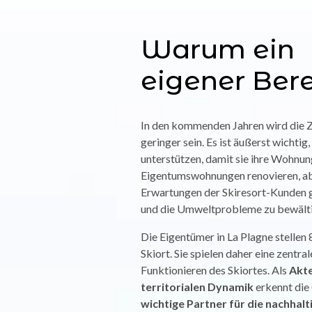
Warum ein
eigener Ber
In den kommenden Jahren wird die 
geringer sein. Es ist äußerst wichtig
unterstützen, damit sie ihre Wohnu
Eigentumswohnungen renovieren, ab
Erwartungen der Skiresort-Kunden 
und die Umweltprobleme zu bewält
Die Eigentümer in La Plagne stellen
Skiort. Sie spielen daher eine zentral
Funktionieren des Skiortes. Als
Akte
territorialen Dynamik
erkennt die
wichtige Partner für die nachhal