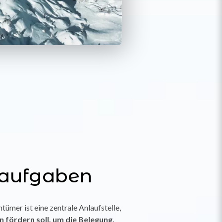
aufgaben
tümer ist eine zentrale Anlaufstelle,
 fördern soll, um die Belegung,