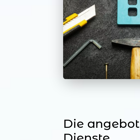
Die angebo
Dienste