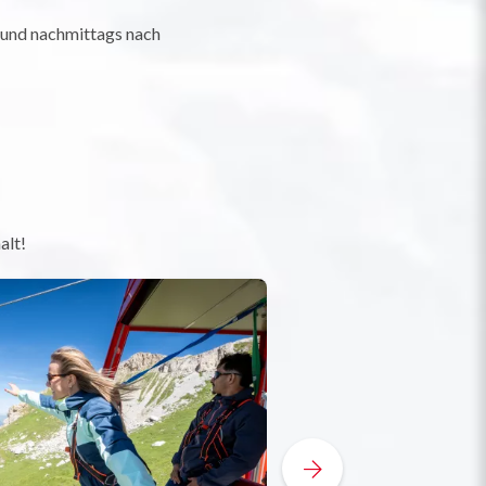
 und nachmittags nach
alt!