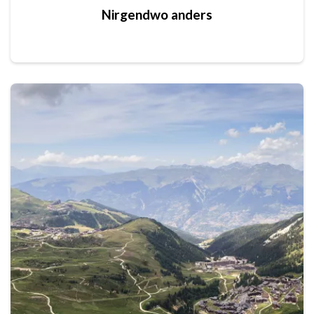
Nirgendwo anders