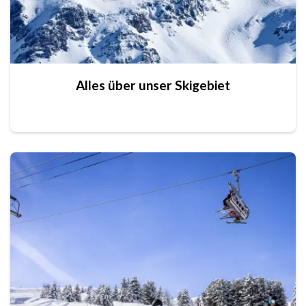
Alles über unser Skigebiet