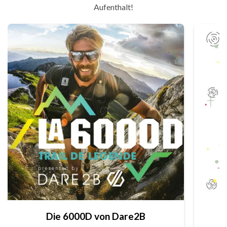
Aufenthalt!
Die 6000D von Dare2B