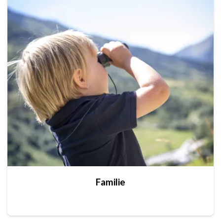
Familie