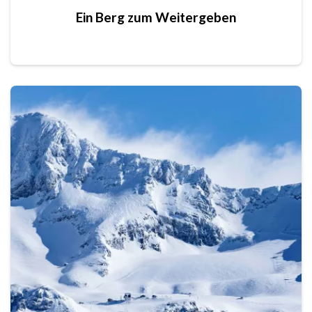
Ein Berg zum Weitergeben