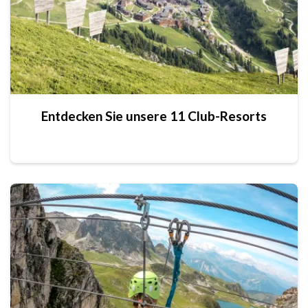
Entdecken Sie unsere 11 Club-Resorts