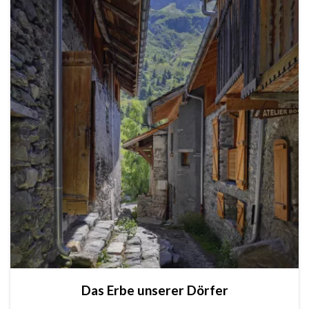
Das Erbe unserer Dörfer