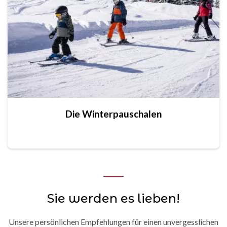
Die Winterpauschalen
Sie werden es lieben!
Unsere persönlichen Empfehlungen für einen unvergesslichen