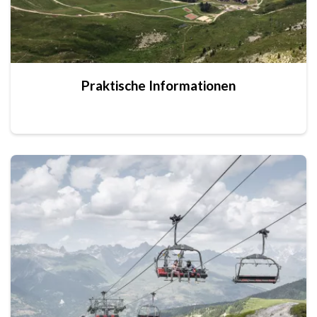
Praktische Informationen