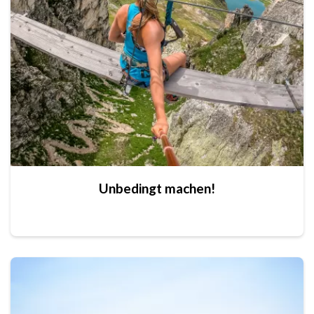
Unbedingt machen!