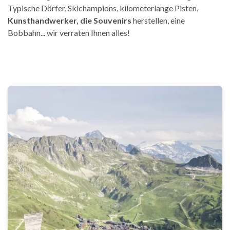
Typische Dörfer, Skichampions, kilometerlange Pisten,
Kunsthandwerker, die Souvenirs
herstellen, eine
Bobbahn... wir verraten Ihnen alles!