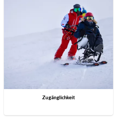
Zugänglichkeit