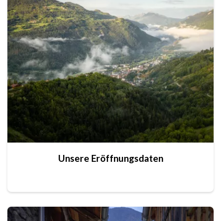
Unsere Eröffnungsdaten