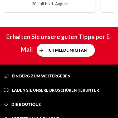
30. Juli bis 1. August
Erhalten Sie unsere guten Tipps per E-
Mail
ICH MELDE MICH AN
EIN BERG ZUM WEITERGEBEN
LADEN SIE UNSERE BROSCHÜREN HERUNTER
DIE BOUTIQUE