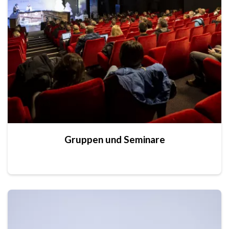
Gruppen und Seminare