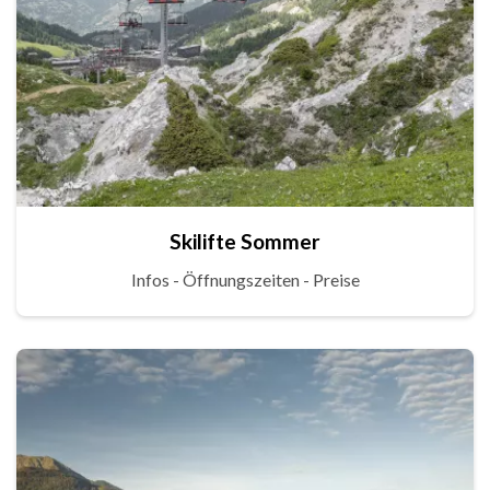
Skilifte Sommer
Infos - Öffnungszeiten - Preise