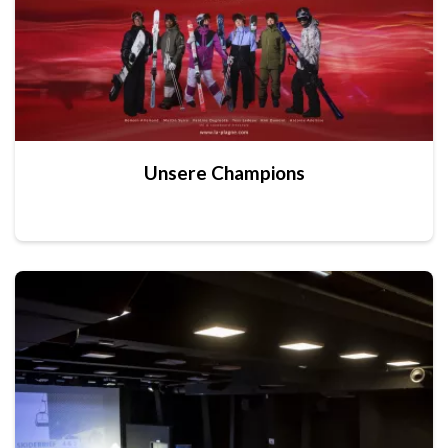
Unsere Champions