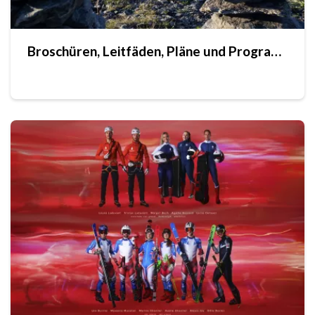
Broschüren, Leitfäden, Pläne und Programme