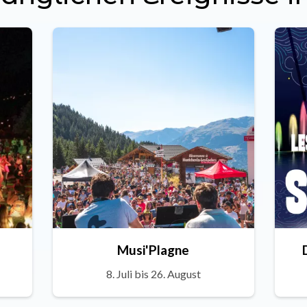
Musi'Plagne
8. Juli bis 26. August