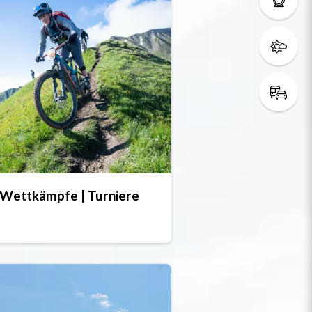
Wettkämpfe | Turniere