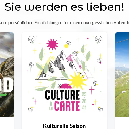
Sie werden es lieben!
ere persönlichen Empfehlungen für einen unvergesslichen Aufenth
Kulturelle Saison