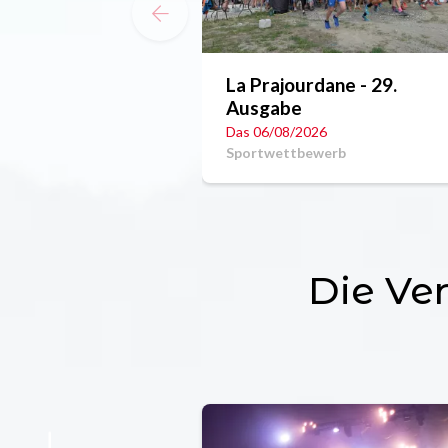
La Prajourdane - 29.
Ausgabe
Das 06/08/2026
Sportwettbewerb
Die Ve