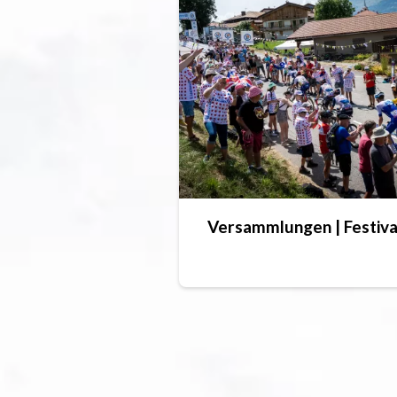
Versammlungen | Festiva