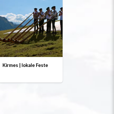
Kirmes | lokale Feste