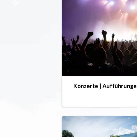
Konzerte | Aufführunge