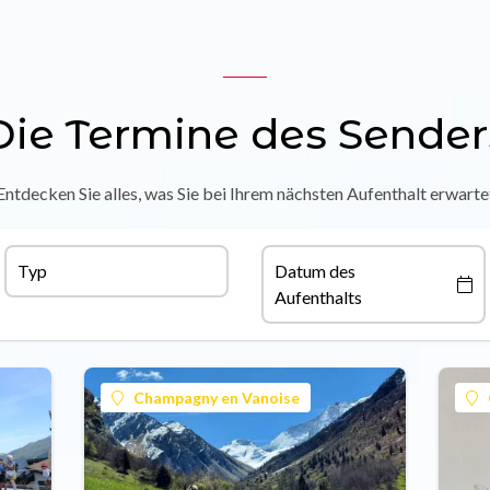
Die Termine des Sender
Entdecken Sie alles, was Sie bei Ihrem nächsten Aufenthalt erwarte
Typ
Datum des
Aufenthalts
Champagny en Vanoise