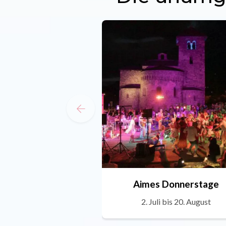
Aimes Donnerstage
2. Juli bis 20. August