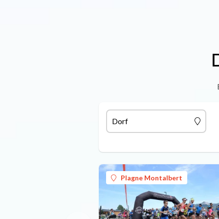
Dorf
Plagne Montalbert