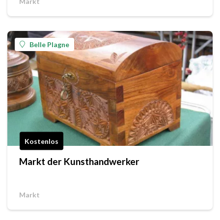
Markt
Belle Plagne
Kostenlos
Markt der Kunsthandwerker
Markt