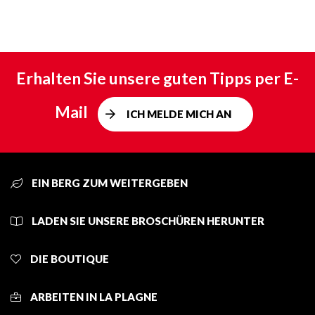
Erhalten Sie unsere guten Tipps per E-
Mail
ICH MELDE MICH AN
EIN BERG ZUM WEITERGEBEN
LADEN SIE UNSERE BROSCHÜREN HERUNTER
DIE BOUTIQUE
ARBEITEN IN LA PLAGNE