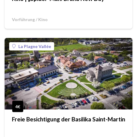
Vorführung / Kino
La Plagne Vallée
4€
Freie Besichtigung der Basilika Saint-Martin