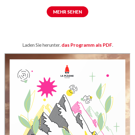
MEHR SEHEN
Laden Sie herunter.
das Programm als PDF
.