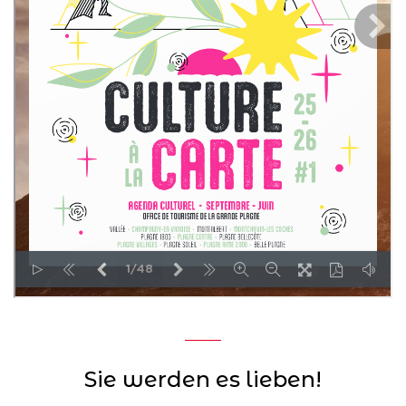
Sie werden es lieben!