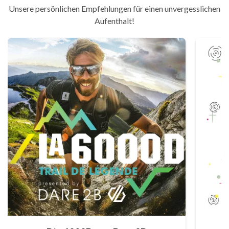
Unsere persönlichen Empfehlungen für einen unvergesslichen
Aufenthalt!