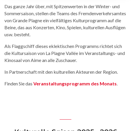
Das ganze Jahr über, mit Spitzenwerten in der Winter- und
Sommersaison, stellen die Teams des Fremdenverkehrsamtes
von Grande Plagne ein vielfältiges Kulturprogramm auf die
Beine, das aus Konzerten, Kino, Spielen, kulturellen Ausflügen
usw. besteht.
Als Flaggschiff dieses eklektischen Programms richtet sich
die Kultursaison von La Plagne Vallée im Veranstaltungs- und
Kinosaal von Aime an alle Zuschauer.
In Partnerschaft mit den kulturellen Akteuren der Region.
Finden Sie das
Veranstaltungsprogramm des Monats
.