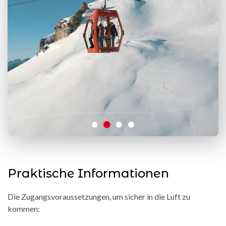
Praktische Informationen
Die Zugangsvoraussetzungen, um sicher in die Luft zu
kommen: