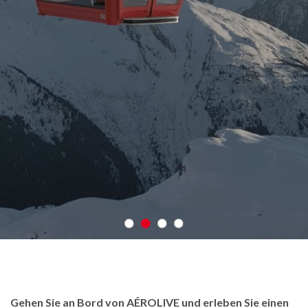
Gehen Sie an Bord von AÉROLIVE und erleben Sie einen