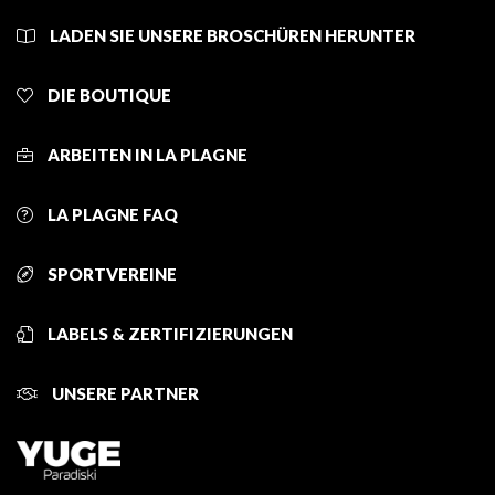
LADEN SIE UNSERE BROSCHÜREN HERUNTER
DIE BOUTIQUE
ARBEITEN IN LA PLAGNE
LA PLAGNE FAQ
SPORTVEREINE
LABELS & ZERTIFIZIERUNGEN
UNSERE PARTNER