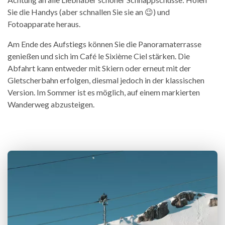
Sie die Handys (aber schnallen Sie sie an 😉) und
Fotoapparate heraus.
Am Ende des Aufstiegs können Sie die Panoramaterrasse
genießen und sich im Café le Sixième Ciel stärken. Die
Abfahrt kann entweder mit Skiern oder erneut mit der
Gletscherbahn erfolgen, diesmal jedoch in der klassischen
Version. Im Sommer ist es möglich, auf einem markierten
Wanderweg abzusteigen.