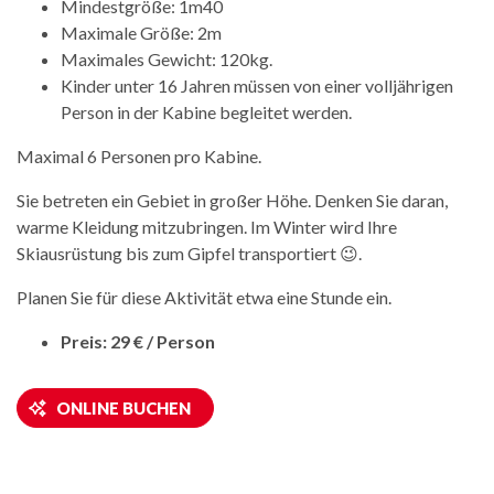
Mindestgröße: 1m40
Maximale Größe: 2m
Maximales Gewicht: 120kg.
Kinder unter 16 Jahren müssen von einer volljährigen
Person in der Kabine begleitet werden.
Maximal 6 Personen pro Kabine.
Sie betreten ein Gebiet in großer Höhe. Denken Sie daran,
warme Kleidung mitzubringen. Im Winter wird Ihre
Skiausrüstung bis zum Gipfel transportiert 😉.
Planen Sie für diese Aktivität etwa eine Stunde ein.
Preis: 29 € / Person
ONLINE BUCHEN