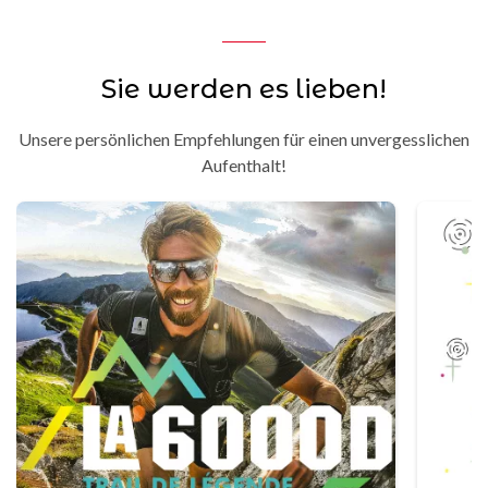
Sie werden es lieben!
Unsere persönlichen Empfehlungen für einen unvergesslichen
Aufenthalt!