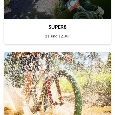
SUPER8
11. und 12. Juli