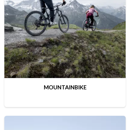
MOUNTAINBIKE