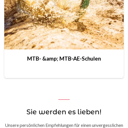
MTB- &amp; MTB-AE-Schulen
Sie werden es lieben!
Unsere persönlichen Empfehlungen für einen unvergesslichen