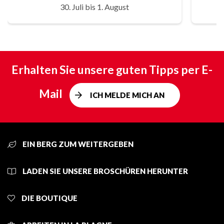
30. Juli bis 1. August
Erhalten Sie unsere guten Tipps per E-
Mail
ICH MELDE MICH AN
EIN BERG ZUM WEITERGEBEN
LADEN SIE UNSERE BROSCHÜREN HERUNTER
DIE BOUTIQUE