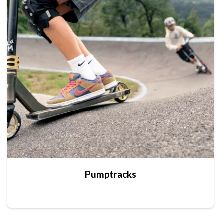
Pumptracks