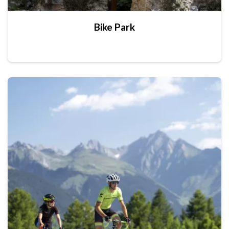
Bike Park