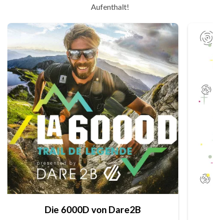
Aufenthalt!
Die 6000D von Dare2B