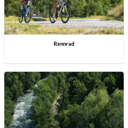
Rennrad