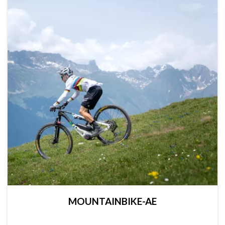
MOUNTAINBIKE-AE