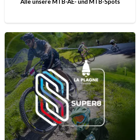
Alle unsere MTB-AE- und MTB-Spots