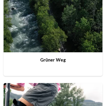
Grüner Weg