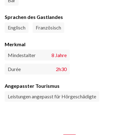
Bar
Sprachen des Gastlandes
Englisch
Französisch
Merkmal
Mindestalter
8 Jahre
Durée
2h30
Angepasster Tourismus
Leistungen angepasst für Hörgeschädigte