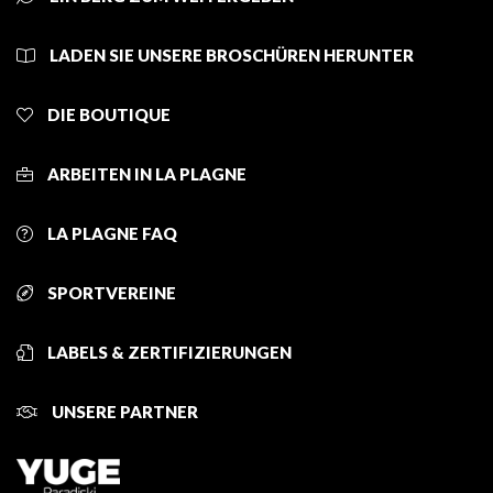
LADEN SIE UNSERE BROSCHÜREN HERUNTER
DIE BOUTIQUE
ARBEITEN IN LA PLAGNE
LA PLAGNE FAQ
SPORTVEREINE
LABELS & ZERTIFIZIERUNGEN
UNSERE PARTNER