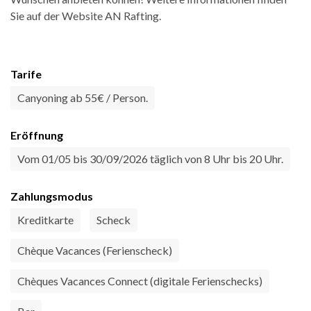
Sie auf der Website AN Rafting.
Tarife
Canyoning ab 55€ / Person.
Eröffnung
Vom 01/05 bis 30/09/2026 täglich von 8 Uhr bis 20 Uhr.
Zahlungsmodus
Kreditkarte
Scheck
Chèque Vacances (Ferienscheck)
Chèques Vacances Connect (digitale Ferienschecks)