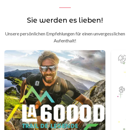
Sie werden es lieben!
Unsere persönlichen Empfehlungen für einen unvergesslichen
Aufenthalt!