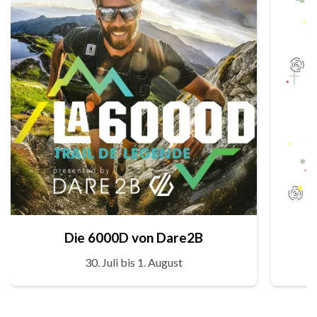
Die 6000D von Dare2B
30. Juli bis 1. August