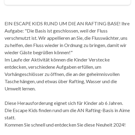
EIN ESCAPE KIDS RUND UM DIE AN RAFTING BASE! Ihre
Aufgabe: "Die Basis ist geschlossen, weil der Fluss
verschmutzt ist. Wir appellieren an Sie, die Flusswächter, uns
zu helfen, den Fluss wieder in Ordnung zu bringen, damit wir
wieder Gäste begrüßen können!"
Im Laufe der Aktivität können die Kinder Verstecke
entdecken, verschiedene Aufgaben erfüllen, um
Vorhängeschlösser zu öffnen, die an der geheimnisvollen
Tasche hängen, und etwas über Rafting, Wasser und die
Umwelt lernen.
Diese Herausforderung eignet sich für Kinder ab 6 Jahren.
Die Escape Kids finden rund um die AN Rafting-Basis in Aime
statt.
Kommen Sie schnell und entdecken Sie diese Neuheit 2024!