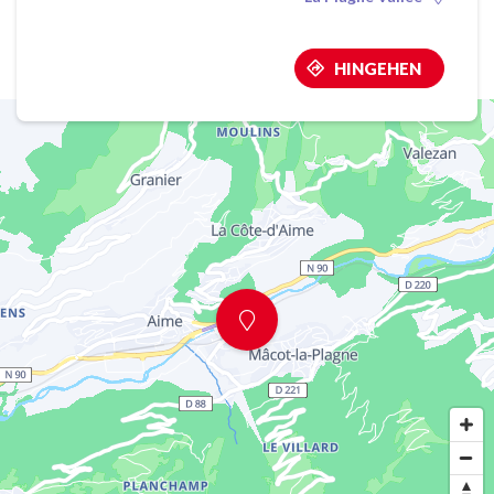
HINGEHEN