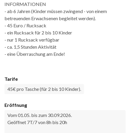
INFORMATIONEN
- ab 6 Jahren (Kinder müssen zwingend - von einem
betreuenden Erwachsenen begleitet werden).
- 45 Euro / Rucksack
- ein Rucksack für 2 bis 10 Kinder
- nur 1 Rucksack verfügbar
- ca. 1,5 Stunden Aktivität
- eine Überraschung am Ende!
Tarife
45€ pro Tasche (für 2 bis 10 Kinder).
Eröffnung
Vom 01.05. bis zum 30.09.2026.
Geöffnet 7T/7 von 8h bis 20h