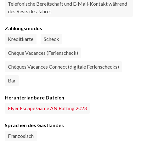
Telefonische Bereitschaft und E-Mail-Kontakt während
des Rests des Jahres
Zahlungsmodus
Kreditkarte
Scheck
Chèque Vacances (Ferienscheck)
Chèques Vacances Connect (digitale Ferienschecks)
Bar
Herunterladbare Dateien
Flyer Escape Game AN Rafting 2023
Sprachen des Gastlandes
Französisch