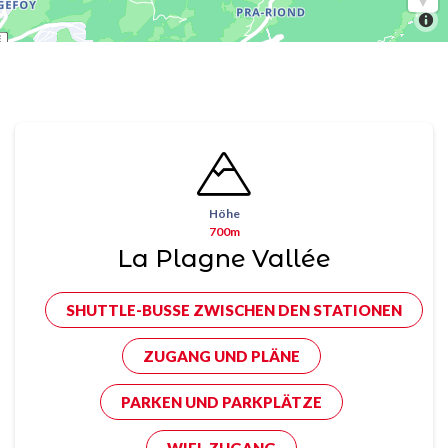
Höhe
700m
La Plagne Vallée
SHUTTLE-BUSSE ZWISCHEN DEN STATIONEN
ZUGANG UND PLÄNE
PARKEN UND PARKPLÄTZE