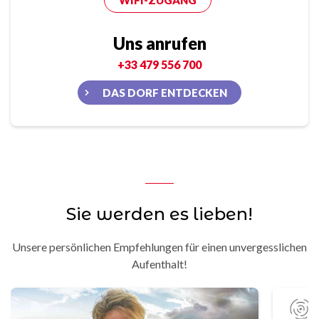
WIFI-ZUGANG
Uns anrufen
+33 479 556 700
DAS DORF ENTDECKEN
Sie werden es lieben!
Unsere persönlichen Empfehlungen für einen unvergesslichen
Aufenthalt!