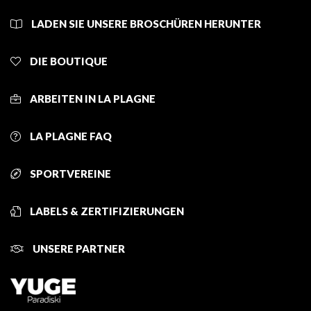
LADEN SIE UNSERE BROSCHÜREN HERUNTER
DIE BOUTIQUE
ARBEITEN IN LA PLAGNE
LA PLAGNE FAQ
SPORTVEREINE
LABELS & ZERTIFIZIERUNGEN
UNSERE PARTNER