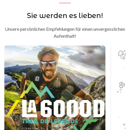
Sie werden es lieben!
Unsere persönlichen Empfehlungen für einen unvergesslichen
Aufenthalt!