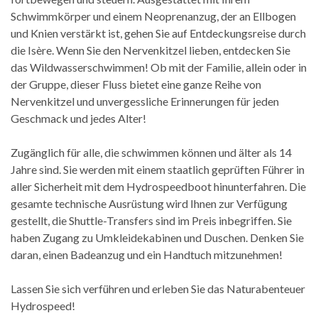
Schwimmkörper und einem Neoprenanzug, der an Ellbogen
und Knien verstärkt ist, gehen Sie auf Entdeckungsreise durch
die Isère. Wenn Sie den Nervenkitzel lieben, entdecken Sie
das Wildwasserschwimmen! Ob mit der Familie, allein oder in
der Gruppe, dieser Fluss bietet eine ganze Reihe von
Nervenkitzel und unvergessliche Erinnerungen für jeden
Geschmack und jedes Alter!
Zugänglich für alle, die schwimmen können und älter als 14
Jahre sind. Sie werden mit einem staatlich geprüften Führer in
aller Sicherheit mit dem Hydrospeedboot hinunterfahren. Die
gesamte technische Ausrüstung wird Ihnen zur Verfügung
gestellt, die Shuttle-Transfers sind im Preis inbegriffen. Sie
haben Zugang zu Umkleidekabinen und Duschen. Denken Sie
daran, einen Badeanzug und ein Handtuch mitzunehmen!
Lassen Sie sich verführen und erleben Sie das Naturabenteuer
Hydrospeed!