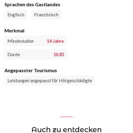
Sprachen des Gastlandes
Englisch
Französisch
Merkmal
Mindestalter
14 Jahre
Durée
1h30
Angepasster Tourismus
Leistungen angepasst für Hörgeschädigte
Auch zu entdecken