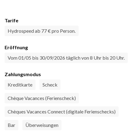
Tarife
Hydrospeed ab 77 € pro Person.
Eröffnung
Vom 01/05 bis 30/09/2026 täglich von 8 Uhr bis 20 Uhr.
Zahlungsmodus
Kreditkarte
Scheck
Chèque Vacances (Ferienscheck)
Chèques Vacances Connect (digitale Ferienschecks)
Bar
Überweisungen