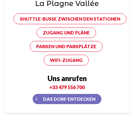
La Plagne Vallée
SHUTTLE-BUSSE ZWISCHEN DEN STATIONEN
ZUGANG UND PLÄNE
PARKEN UND PARKPLÄTZE
WIFI-ZUGANG
Uns anrufen
+33 479 556 700
DAS DORF ENTDECKEN