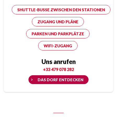
SHUTTLE-BUSSE ZWISCHEN DEN STATIONEN
ZUGANG UND PLÄNE
PARKEN UND PARKPLÄTZE
WIFI-ZUGANG
Uns anrufen
+33 479 078 282
DAS DORF ENTDECKEN