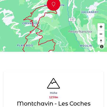
Höhe
1250m
Montchavin - Les Coches