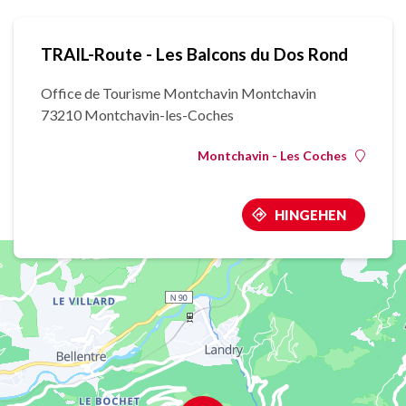
TRAIL-Route - Les Balcons du Dos Rond
Office de Tourisme Montchavin Montchavin
73210 Montchavin-les-Coches
Montchavin - Les Coches
HINGEHEN