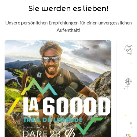
Sie werden es lieben!
Unsere persönlichen Empfehlungen für einen unvergesslichen
Aufenthalt!