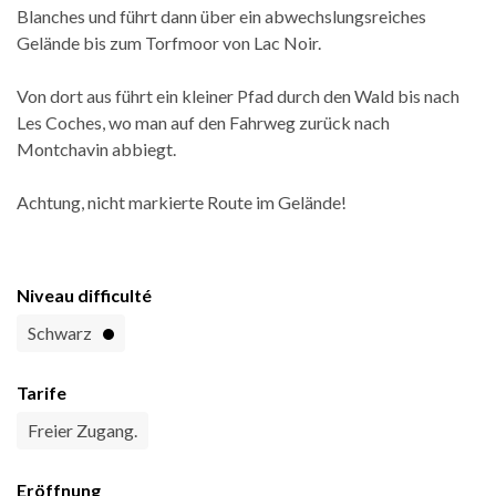
Blanches und führt dann über ein abwechslungsreiches
Gelände bis zum Torfmoor von Lac Noir.
Von dort aus führt ein kleiner Pfad durch den Wald bis nach
Les Coches, wo man auf den Fahrweg zurück nach
Montchavin abbiegt.
Achtung, nicht markierte Route im Gelände!
Niveau difficulté
Schwarz
Tarife
Freier Zugang.
Eröffnung