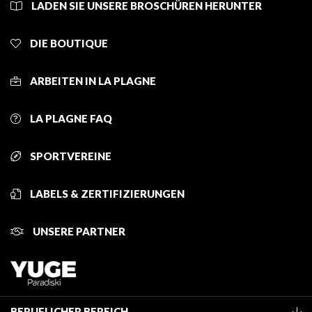
LADEN SIE UNSERE BROSCHÜREN HERUNTER
DIE BOUTIQUE
ARBEITEN IN LA PLAGNE
LA PLAGNE FAQ
SPORTVEREINE
LABELS & ZERTIFIZIERUNGEN
UNSERE PARTNER
BERUFLICHER BEREICH