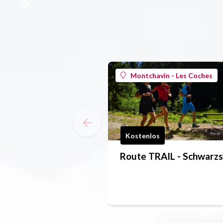
Montchavin - Les Coches
Kostenlos
Route TRAIL - Schwarz