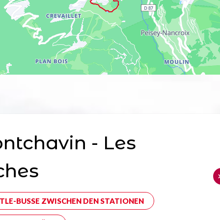
tchavin - Les
ches
TLE-BUSSE ZWISCHEN DEN STATIONEN