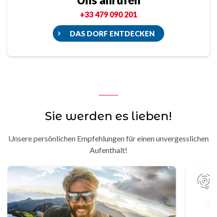
+33 479 090 201
DAS DORF ENTDECKEN
Sie werden es lieben!
Unsere persönlichen Empfehlungen für einen unvergesslichen
Aufenthalt!