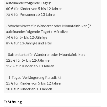
aufeinanderfolgende Tage):
60 € für Kinder von 5 bis 12 Jahren
75 € für Personen ab 13 Jahren
- Wochenkarte für Wanderer oder Mountainbiker (7
aufeinanderfolgende Tage) + Aérolive:
74 € für 5- bis 12-Jährige
89 € für 13-Jährige und älter
- Saisonkarte für Wanderer oder Mountainbiker:
125 € für 5- bis 12-Jährige
156 € für Kinder ab 13 Jahren
- 1-Tages-Verlängerung Paradiski:
15 € für Kinder von 5 bis 12 Jahren
18 € für Kinder ab 13 Jahren.
Eröffnung