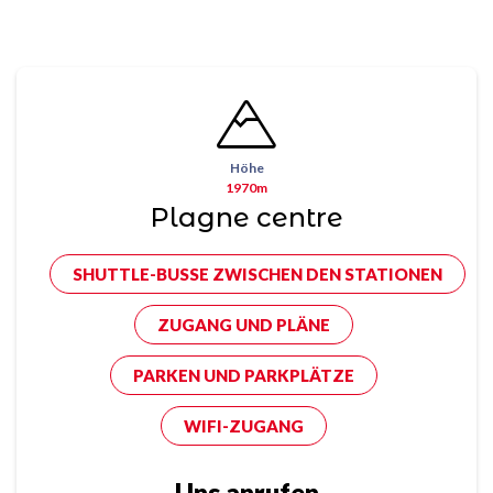
Höhe
1970m
Plagne centre
SHUTTLE-BUSSE ZWISCHEN DEN STATIONEN
ZUGANG UND PLÄNE
PARKEN UND PARKPLÄTZE
WIFI-ZUGANG
Uns anrufen