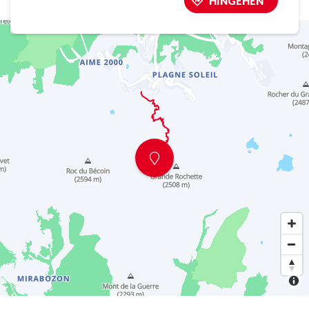
HINGEHEN