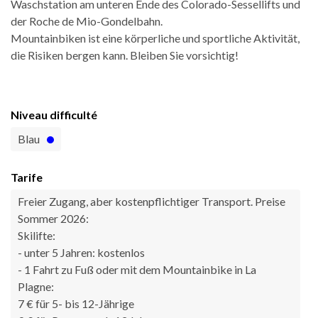
Waschstation am unteren Ende des Colorado-Sessellifts und
der Roche de Mio-Gondelbahn.
Mountainbiken ist eine körperliche und sportliche Aktivität,
die Risiken bergen kann. Bleiben Sie vorsichtig!
Niveau difficulté
Blau
Tarife
Freier Zugang, aber kostenpflichtiger Transport. Preise
Sommer 2026:
Skilifte:
- unter 5 Jahren: kostenlos
- 1 Fahrt zu Fuß oder mit dem Mountainbike in La
Plagne:
7 € für 5- bis 12-Jährige