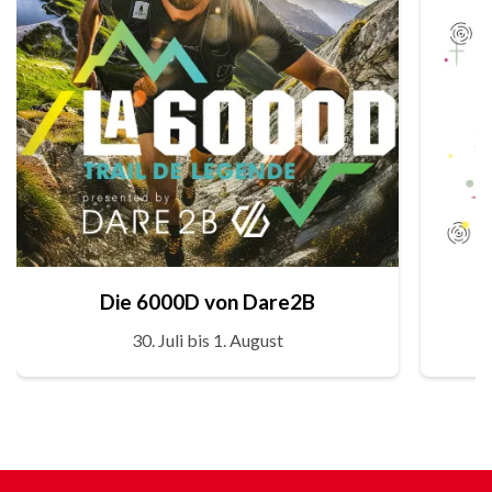
Die 6000D von Dare2B
30. Juli bis 1. August