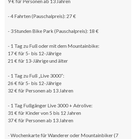
9 € für Personen ab 13 Jahren
- 4 Fahrten (Pauschalpreis): 27 €
- 3 Stunden Bike Park (Pauschalpreis): 18 €
- 1 Tag zu Fuß oder mit dem Mountainbike:
17 € für 5- bis 12-Jährige
21 € für 13-Jährige und älter
- 1 Tag zu Fuß „Live 3000“:
26 € für 5- bis 12-Jährige
32 € für Personen ab 13 Jahren
- 1 Tag Fußgänger Live 3000 + Aérolive:
31 € für Kinder von 5 bis 12 Jahren
37 € für Personen ab 13 Jahren
- Wochenkarte für Wanderer oder Mountainbiker (7