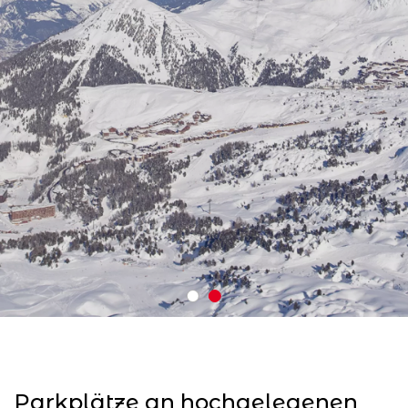
Parkplätze an hochgelegenen