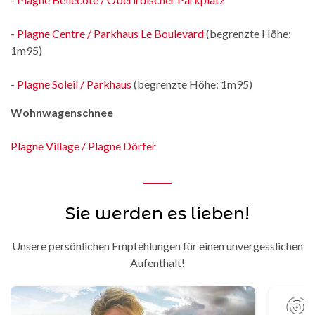
-
Plagne Centre / Parkhaus Le Boulevard
(begrenzte Höhe:
1m95)
-
Plagne Soleil / Parkhaus
(begrenzte Höhe: 1m95)
Wohnwagenschnee
Plagne Village / Plagne Dörfer
Sie werden es lieben!
Unsere persönlichen Empfehlungen für einen unvergesslichen
Aufenthalt!