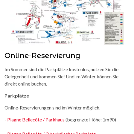
Online-Reservierung
Im Sommer sind die Parkplätze kostenlos, nutzen Sie die
Gelegenheit und kommen Sie! Und im Winter können Sie
direkt online buchen.
Parkplätze
Online-Reservierungen sind im Winter möglich.
-
Plagne Bellecôte / Parkhaus
(begrenzte Höhe: 1m90)
-
Plagne Bellecôte / Oberirdischer Parkplatz