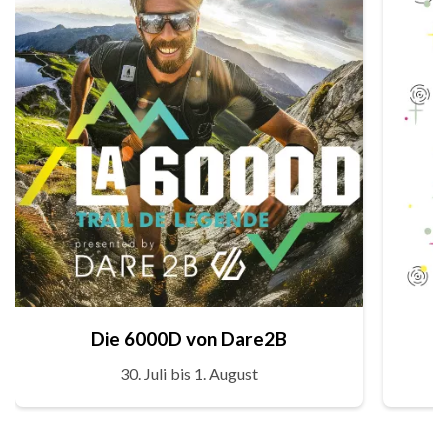
Die 6000D von Dare2B
30. Juli bis 1. August