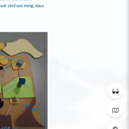
ir sind uns einig, dass