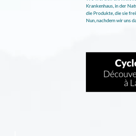
Krankenhaus, in der Natu
die Produkte, die sie fre
Nun, nachdem wir uns da