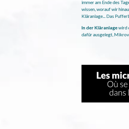
immer am Ende des Tage
wissen, worauf wir hinau
Kläranlage... Das Puffer
In der Kläranlage
wird 
dafür ausgelegt, Mikrov