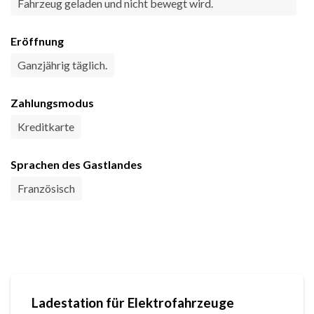
Fahrzeug geladen und nicht bewegt wird.
Eröffnung
Ganzjährig täglich.
Zahlungsmodus
Kreditkarte
Sprachen des Gastlandes
Französisch
Ladestation für Elektrofahrzeuge