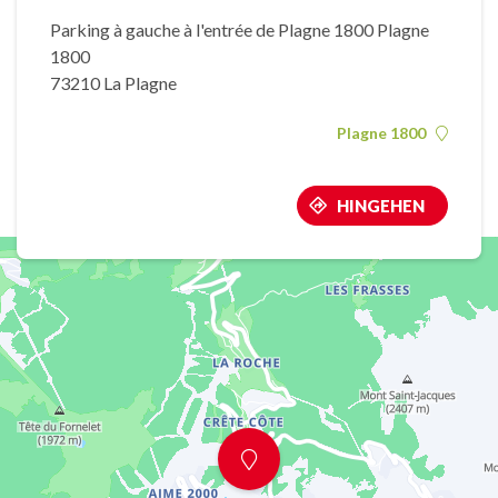
Parking à gauche à l'entrée de Plagne 1800 Plagne
1800
73210 La Plagne
Plagne 1800
HINGEHEN