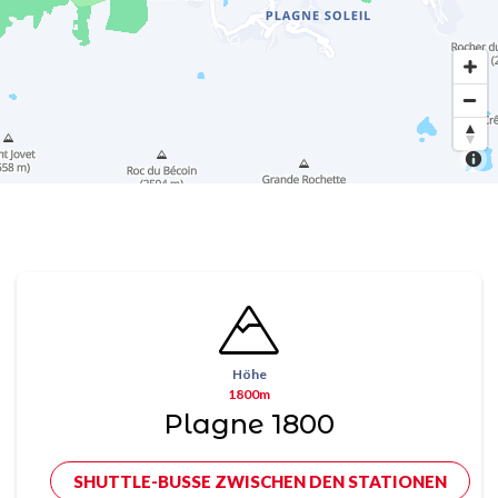
Höhe
1800m
Plagne 1800
SHUTTLE-BUSSE ZWISCHEN DEN STATIONEN