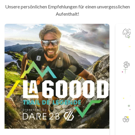
Unsere persönlichen Empfehlungen für einen unvergesslichen
Aufenthalt!