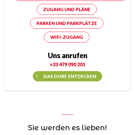
ZUGANG UND PLÄNE
PARKEN UND PARKPLÄTZE
WIFI-ZUGANG
Uns anrufen
+33 479 090 201
DAS DORF ENTDECKEN
Sie werden es lieben!