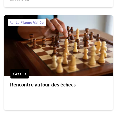
La Plagne Vallée
Gratuit
Rencontre autour des échecs