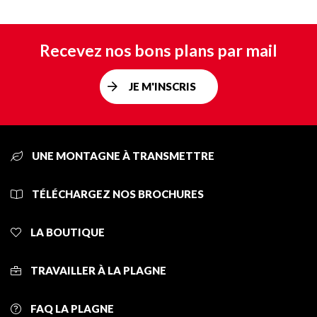
Recevez nos bons plans par mail
JE M'INSCRIS
UNE MONTAGNE À TRANSMETTRE
TÉLÉCHARGEZ NOS BROCHURES
LA BOUTIQUE
TRAVAILLER À LA PLAGNE
FAQ LA PLAGNE