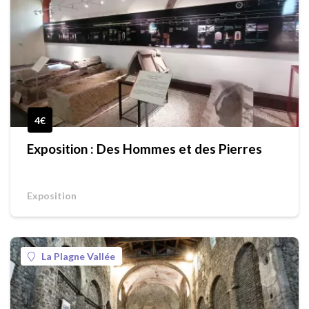
4€
Exposition : Des Hommes et des Pierres
Exposition
La Plagne Vallée