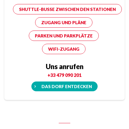
SHUTTLE-BUSSE ZWISCHEN DEN STATIONEN
ZUGANG UND PLÄNE
PARKEN UND PARKPLÄTZE
WIFI-ZUGANG
Uns anrufen
+33 479 090 201
DAS DORF ENTDECKEN