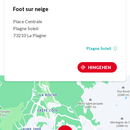
Foot sur neige
Place Centrale
Plagne Soleil
73210 La Plagne
Plagne Soleil
HINGEHEN