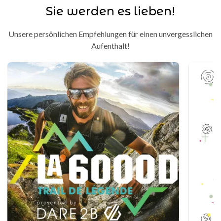
Sie werden es lieben!
Unsere persönlichen Empfehlungen für einen unvergesslichen
Aufenthalt!