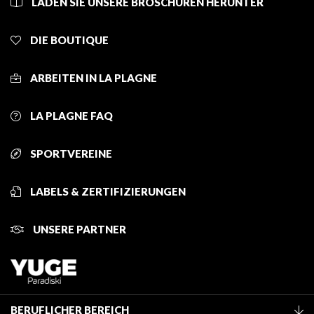
LADEN SIE UNSERE BROSCHÜREN HERUNTER
DIE BOUTIQUE
ARBEITEN IN LA PLAGNE
LA PLAGNE FAQ
SPORTVEREINE
LABELS & ZERTIFIZIERUNGEN
UNSERE PARTNER
BERUFLICHER BEREICH