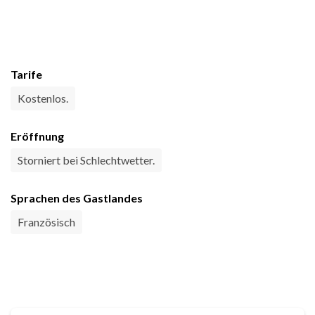
Tarife
Kostenlos.
Eröffnung
Storniert bei Schlechtwetter.
Sprachen des Gastlandes
Französisch