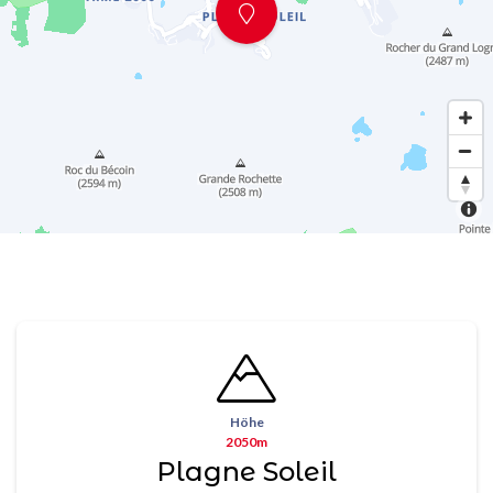
Höhe
2050m
Plagne Soleil