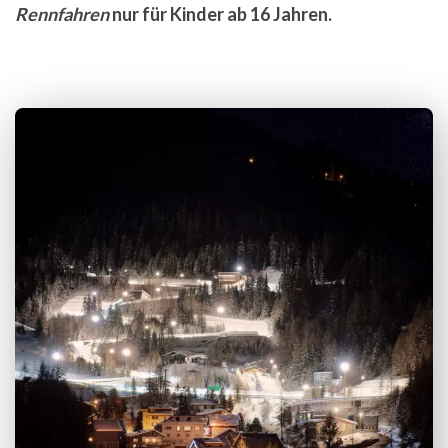
Rennfahren
nur für Kinder ab 16 Jahren.