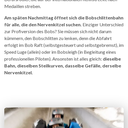
Medaillen streben.
Am späten Nachmittag öffnet sich die Bobschlittenbahn
für alle, die den Nervenkitzel suchen.
Einziger Unterschied
zur Profiversion des Bobs? Sie müssen sich nicht darum
kümmern, den Bobschlitten zu lenken, denn die Abfahrt
erfolgt im Bob Raft (selbstgesteuert und selbstgebremst), im
Speed Luge (allein) oder im Bobsleigh (in Begleitung eines
professionellen Piloten). Ansonsten ist alles gleich:
dieselbe
Bahn, dieselben Steilkurven, dasselbe Gefälle, derselbe
Nervenkitzel.