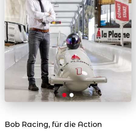
Bob Racing, für die Action