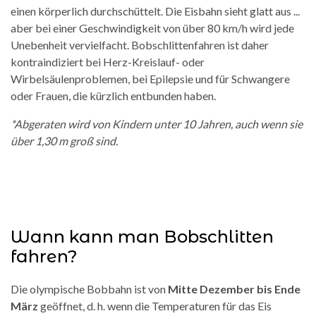
einen körperlich durchschüttelt. Die Eisbahn sieht glatt aus ...
aber bei einer Geschwindigkeit von über 80 km/h wird jede
Unebenheit vervielfacht. Bobschlittenfahren ist daher
kontraindiziert bei Herz-Kreislauf- oder
Wirbelsäulenproblemen, bei Epilepsie und für Schwangere
oder Frauen, die kürzlich entbunden haben.
*Abgeraten wird von Kindern unter 10 Jahren, auch wenn sie
über 1,30 m groß sind.
Wann kann man Bobschlitten
fahren?
Die olympische Bobbahn ist von
Mitte Dezember bis Ende
März
geöffnet, d. h. wenn die Temperaturen für das Eis