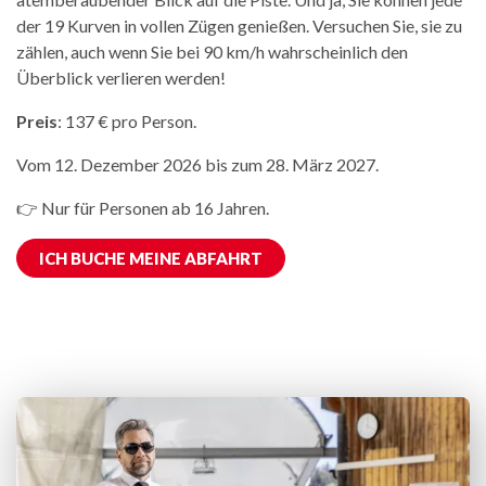
der 19 Kurven in vollen Zügen genießen. Versuchen Sie, sie zu
zählen, auch wenn Sie bei 90 km/h wahrscheinlich den
Überblick verlieren werden!
Preis
: 137 € pro Person.
Vom 12. Dezember 2026 bis zum 28. März 2027.
👉 Nur für Personen ab 16 Jahren.
ICH BUCHE MEINE ABFAHRT