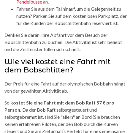
Pendelbusse
an.
Fahren Sie aus dem Tal hinauf, um die Gelegenheit zu
nutzen? Parken Sie auf dem kostenlosen Parkplatz, der
für die Kunden der Bobschlittenbahn reserviert ist.
Denken Sie daran, Ihre Abfahrt vor dem Besuch der
Bobschlittenbahn zu buchen: Die Aktivität ist sehr beliebt
und die Zeitfenster füllen sich schnell...
Wie viel kostet eine Fahrt mit
dem Bobschlitten?
Der Preis für eine Fahrt auf der olympischen Bobbahn hängt
von der gewählten Aktivität ab.
So
kostet Sie eine Fahrt mit dem Bob Raft 57 € pro
Person.
Da der Bob Raft selbstgesteuert und
selbstgebremst ist, sind Sie "allein" an Bord (Sie brauchen
keinen erfahrenen Piloten, der den Bob durch die Kurven
steuert und Sie am Ziel anhält). Perfekt für eine gemeinsame