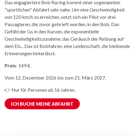
Das engagiertere Bob Racing kommt einer sogenannten
"sportlichen" Abfahrt sehr nahe. Um eine Geschwindigkeit
von 120 km/h zu erreichen, setzt sich ein Pilot vor drei
Passagieren, die zuvor gebrieft wurden, in den Bob. Das
Gefühl der Gs in den Kurven, die exponentielle
Geschwindigkeitszunahme, das Geräusch der Reibung auf
dem Eis... Das ist Bobfahren, eine Leidenschaft, die bleibende
Erinnerungen hinterlässt.
Preis
: 149 €.
Vom 12. Dezember 2026 bis zum 21. März 2027.
👉 Nur für Personen ab 16 Jahren.
ICH BUCHE MEINE ABFAHRT