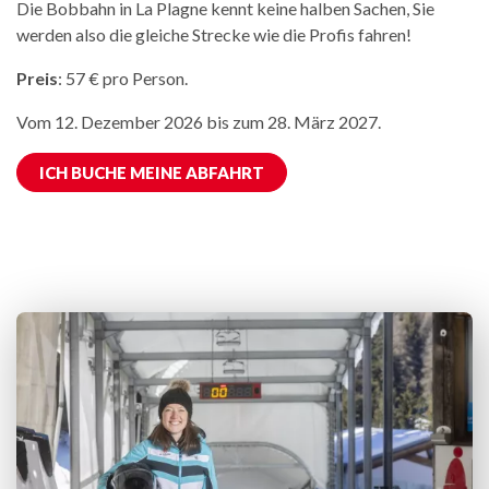
Die Bobbahn in La Plagne kennt keine halben Sachen, Sie
werden also die gleiche Strecke wie die Profis fahren!
Preis
: 57 € pro Person.
Vom 12. Dezember 2026 bis zum 28. März 2027.
ICH BUCHE MEINE ABFAHRT