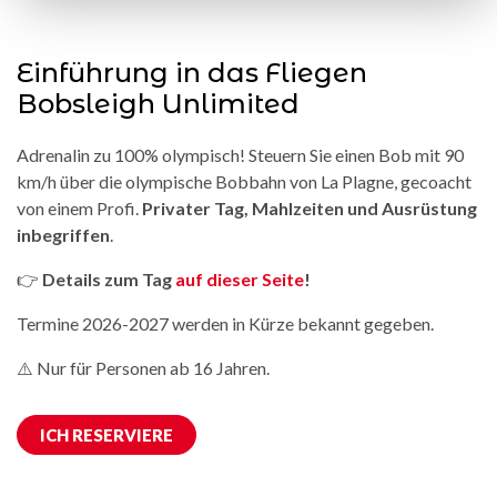
Einführung in das Fliegen
Bobsleigh Unlimited
Adrenalin zu 100% olympisch! Steuern Sie einen Bob mit 90
km/h über die olympische Bobbahn von La Plagne, gecoacht
von einem Profi.
Privater Tag, Mahlzeiten und Ausrüstung
inbegriffen
.
👉
Details zum Tag
auf dieser Seite
!
Termine 2026-2027 werden in Kürze bekannt gegeben.
⚠️ Nur für Personen ab 16 Jahren.
ICH RESERVIERE