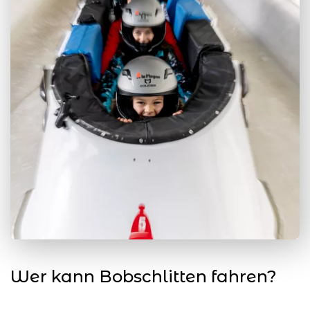
Wer kann Bobschlitten fahren?