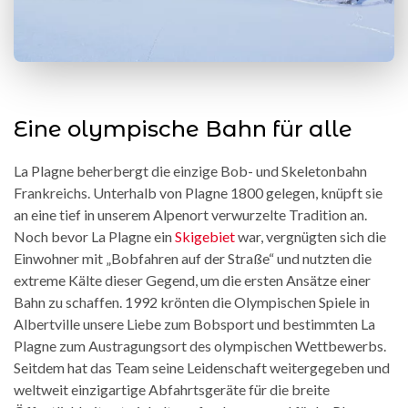
Eine olympische Bahn für alle
La Plagne beherbergt die einzige Bob- und Skeletonbahn
Frankreichs. Unterhalb von Plagne 1800 gelegen, knüpft sie
an eine tief in unserem Alpenort verwurzelte Tradition an.
Noch bevor La Plagne ein
Skigebiet
war, vergnügten sich die
Einwohner mit „Bobfahren auf der Straße“ und nutzten die
extreme Kälte dieser Gegend, um die ersten Ansätze einer
Bahn zu schaffen. 1992 krönten die Olympischen Spiele in
Albertville unsere Liebe zum Bobsport und bestimmten La
Plagne zum Austragungsort des olympischen Wettbewerbs.
Seitdem hat das Team seine Leidenschaft weitergegeben und
weltweit einzigartige Abfahrtsgeräte für die breite