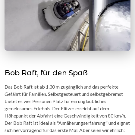
Bob Raft, für den Spaß
Das Bob Raft ist ab 1,30 m zugänglich und das perfekte
Gefährt für Familien. Selbstgesteuert und selbstgebremst
bietet es vier Personen Platz für ein unglaubliches,
gemeinsames Erlebnis. Der Flitzer erreicht auf dem
Höhepunkt der Abfahrt eine Geschwindigkeit von 80 km/h.
Der Bob Raft ist ideal als "Annäherungserfahrung" und eignet
sich hervorragend für das erste Mal. Aber seien wir ehrlich: