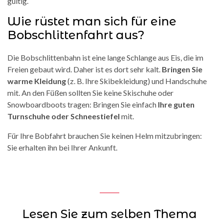
gültig.
Wie rüstet man sich für eine
Bobschlittenfahrt aus?
Die Bobschlittenbahn ist eine lange Schlange aus Eis, die im
Freien gebaut wird. Daher ist es dort sehr kalt.
Bringen Sie
warme Kleidung
(z. B. Ihre Skibekleidung) und Handschuhe
mit. An den Füßen sollten Sie keine Skischuhe oder
Snowboardboots tragen: Bringen Sie einfach
Ihre guten
Turnschuhe oder Schneestiefel
mit.
Für Ihre Bobfahrt brauchen Sie keinen Helm mitzubringen:
Sie erhalten ihn bei Ihrer Ankunft.
Lesen Sie zum selben Thema