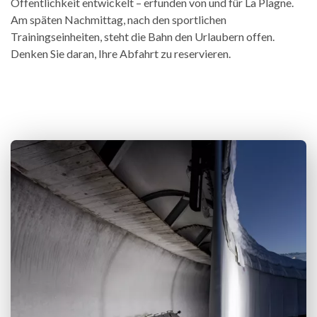
Öffentlichkeit entwickelt – erfunden von und für La Plagne.
Am späten Nachmittag, nach den sportlichen
Trainingseinheiten, steht die Bahn den Urlaubern offen.
Denken Sie daran, Ihre Abfahrt zu reservieren.