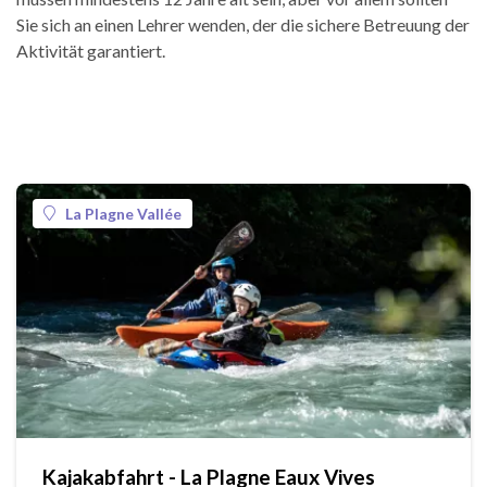
Sie sich an einen Lehrer wenden, der die sichere Betreuung der
Aktivität garantiert.
La Plagne Vallée
Kajakabfahrt - La Plagne Eaux Vives