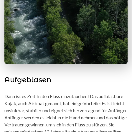
Aufgeblasen
Dann ist es Zeit, in den Fluss einzutauchen! Das aufblasbare
Kajak, auch Airboat genannt, hat einige Vorteile: Es ist leicht,
unsinkbar, stabiler und eignet sich hervorragend für Anfänger.
Anfänger werden es leicht in die Hand nehmen und das nötige
Vertrauen gewinnen, um sich in den Fluss zu stürzen. Sie
müssen mindestens 12 Jahre alt sein, aber vor allem sollten