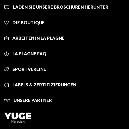
LADEN SIE UNSERE BROSCHÜREN HERUNTER
DIE BOUTIQUE
ARBEITEN IN LA PLAGNE
LA PLAGNE FAQ
SPORTVEREINE
LABELS & ZERTIFIZIERUNGEN
UNSERE PARTNER