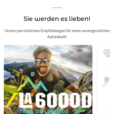
Sie werden es lieben!
Unsere persönlichen Empfehlungen für einen unvergesslichen
Aufenthalt!