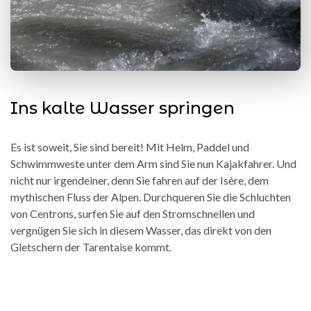
Ins kalte Wasser springen
Es ist soweit, Sie sind bereit! Mit Helm, Paddel und
Schwimmweste unter dem Arm sind Sie nun Kajakfahrer. Und
nicht nur irgendeiner, denn Sie fahren auf der Isère, dem
mythischen Fluss der Alpen. Durchqueren Sie die Schluchten
von Centrons, surfen Sie auf den Stromschnellen und
vergnügen Sie sich in diesem Wasser, das direkt von den
Gletschern der Tarentaise kommt.