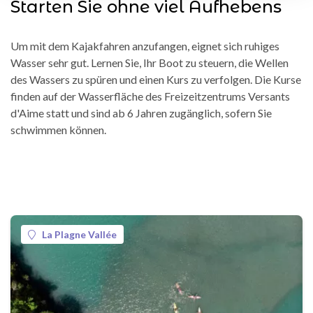
Starten Sie ohne viel Aufhebens
Um mit dem Kajakfahren anzufangen, eignet sich ruhiges
Wasser sehr gut. Lernen Sie, Ihr Boot zu steuern, die Wellen
des Wassers zu spüren und einen Kurs zu verfolgen. Die Kurse
finden auf der Wasserfläche des Freizeitzentrums Versants
d'Aime statt und sind ab 6 Jahren zugänglich, sofern Sie
schwimmen können.
La Plagne Vallée