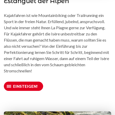
Estanguet der Alpen
Kajakfahren ist wie Mountainbiking oder Trailrunning ein
Sport in der freien Natur. Erfüllend, jubelnd, anspruchsvoll.
Und wie immer steht Ihnen La Plagne gerne zur Verfügung.
Für Kajakfahrer gehört die Isère unbestreitbar zu den
Flüssen, die man gemacht haben muss, warum sollten Sie es
also nicht versuchen? Von der Einführung bis zur
Perfektionierung lernen Sie Schritt für Schritt, beginnend mit
einer Fahrt auf ruhigem Wasser, dann auf einem Teil der Isère
und schließlich in den vom Schaum gebleichten
Stromschnellen!
EINSTEIGEN!