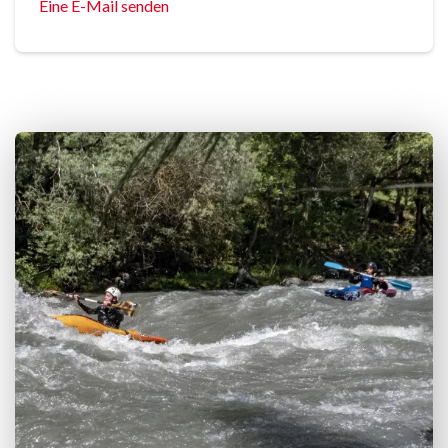
Eine E-Mail senden