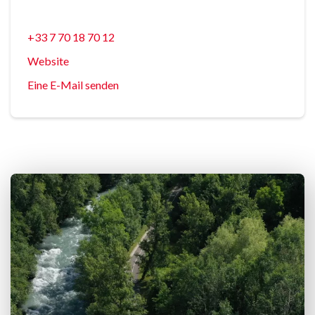
+33 7 70 18 70 12
Website
Eine E-Mail senden