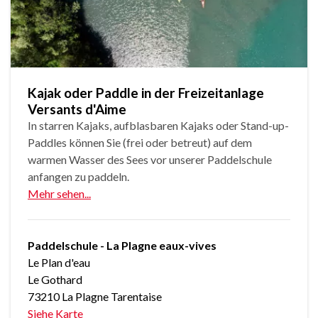
Kajak oder Paddle in der Freizeitanlage
Versants d'Aime
In starren Kajaks, aufblasbaren Kajaks oder Stand-up-
Paddles können Sie (frei oder betreut) auf dem
warmen Wasser des Sees vor unserer Paddelschule
anfangen zu paddeln.
Mehr sehen...
Paddelschule - La Plagne eaux-vives
Le Plan d'eau
Le Gothard
73210 La Plagne Tarentaise
Siehe Karte