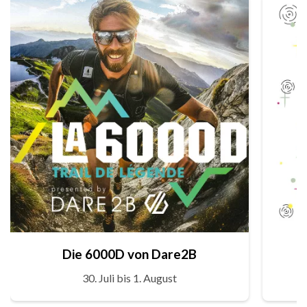
Die 6000D von Dare2B
30. Juli bis 1. August