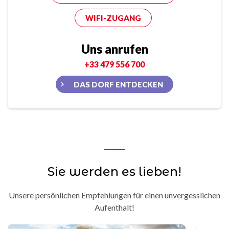
WIFI-ZUGANG
Uns anrufen
+33 479 556 700
DAS DORF ENTDECKEN
Sie werden es lieben!
Unsere persönlichen Empfehlungen für einen unvergesslichen
Aufenthalt!