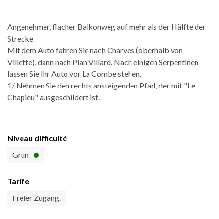
Angenehmer, flacher Balkonweg auf mehr als der Hälfte der
Strecke
Mit dem Auto fahren Sie nach Charves (oberhalb von
Villette), dann nach Plan Villard. Nach einigen Serpentinen
lassen Sie Ihr Auto vor La Combe stehen.
1/ Nehmen Sie den rechts ansteigenden Pfad, der mit "Le
Chapieu" ausgeschildert ist.
Niveau difficulté
Grün
Tarife
Freier Zugang.