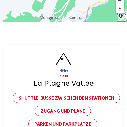
Höhe
700m
La Plagne Vallée
SHUTTLE-BUSSE ZWISCHEN DEN STATIONEN
ZUGANG UND PLÄNE
PARKEN UND PARKPLÄTZE