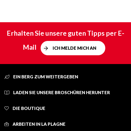
Erhalten Sie unsere guten Tipps per E-
Mail
ICH MELDE MICH AN
EIN BERG ZUM WEITERGEBEN
LADEN SIE UNSERE BROSCHÜREN HERUNTER
DIE BOUTIQUE
ARBEITEN IN LA PLAGNE