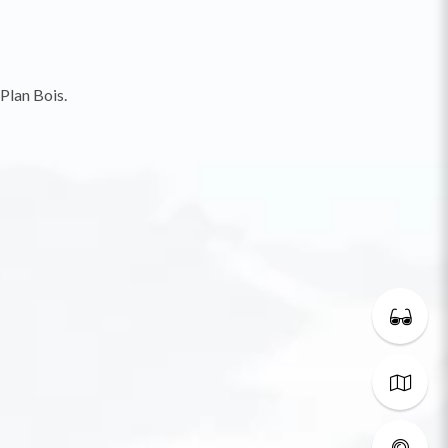
Plan Bois.