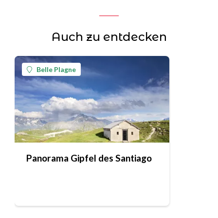
Auch zu entdecken
Belle Plagne
Panorama Gipfel des Santiago