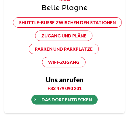
Belle Plagne
SHUTTLE-BUSSE ZWISCHEN DEN STATIONEN
ZUGANG UND PLÄNE
PARKEN UND PARKPLÄTZE
WIFI-ZUGANG
Uns anrufen
+33 479 090 201
DAS DORF ENTDECKEN