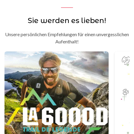
Sie werden es lieben!
Unsere persönlichen Empfehlungen für einen unvergesslichen
Aufenthalt!