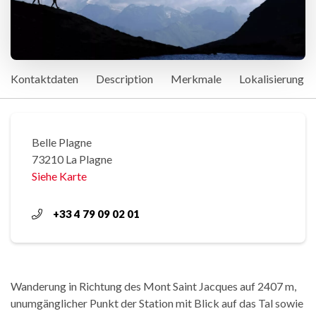
Kontaktdaten
Description
Merkmale
Lokalisierung
Belle Plagne
73210 La Plagne
Siehe Karte
+33 4 79 09 02 01
Wanderung in Richtung des Mont Saint Jacques auf 2407 m,
unumgänglicher Punkt der Station mit Blick auf das Tal sowie