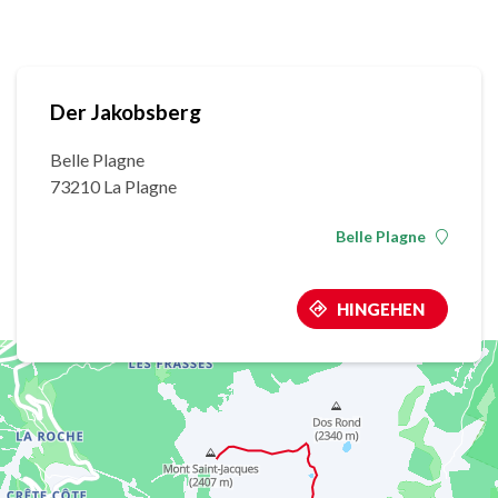
Der Jakobsberg
Belle Plagne
73210 La Plagne
Belle Plagne
HINGEHEN