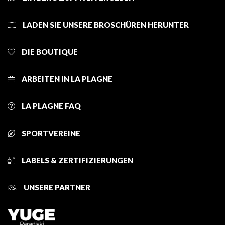
LADEN SIE UNSERE BROSCHÜREN HERUNTER
DIE BOUTIQUE
ARBEITEN IN LA PLAGNE
LA PLAGNE FAQ
SPORTVEREINE
LABELS & ZERTIFIZIERUNGEN
UNSERE PARTNER