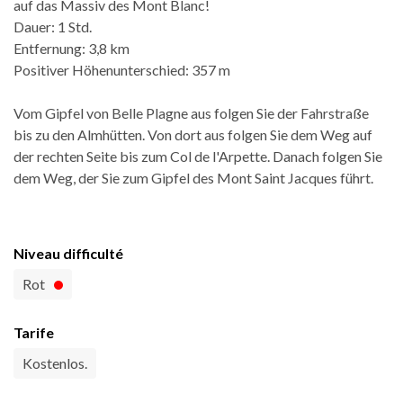
auf das Massiv des Mont Blanc!
Dauer: 1 Std.
Entfernung: 3,8 km
Positiver Höhenunterschied: 357 m
Vom Gipfel von Belle Plagne aus folgen Sie der Fahrstraße
bis zu den Almhütten. Von dort aus folgen Sie dem Weg auf
der rechten Seite bis zum Col de l'Arpette. Danach folgen Sie
dem Weg, der Sie zum Gipfel des Mont Saint Jacques führt.
Niveau difficulté
Rot
Tarife
Kostenlos.