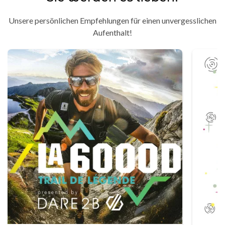
Unsere persönlichen Empfehlungen für einen unvergesslichen
Aufenthalt!