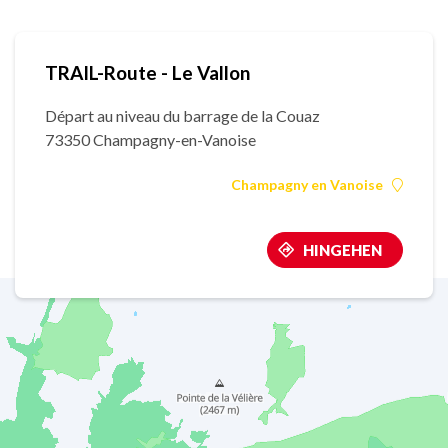
TRAIL-Route - Le Vallon
Départ au niveau du barrage de la Couaz
73350 Champagny-en-Vanoise
Champagny en Vanoise
HINGEHEN