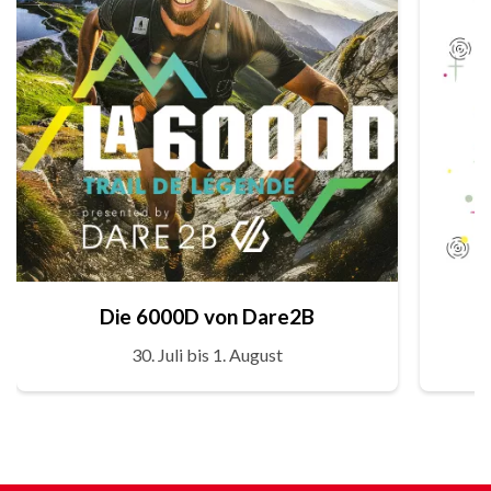
Die 6000D von Dare2B
30. Juli bis 1. August