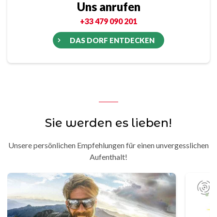
Uns anrufen
+33 479 090 201
DAS DORF ENTDECKEN
Sie werden es lieben!
Unsere persönlichen Empfehlungen für einen unvergesslichen
Aufenthalt!