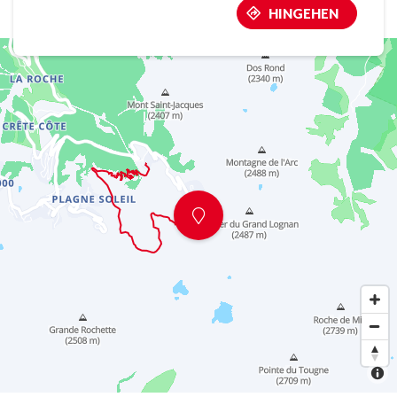
HINGEHEN