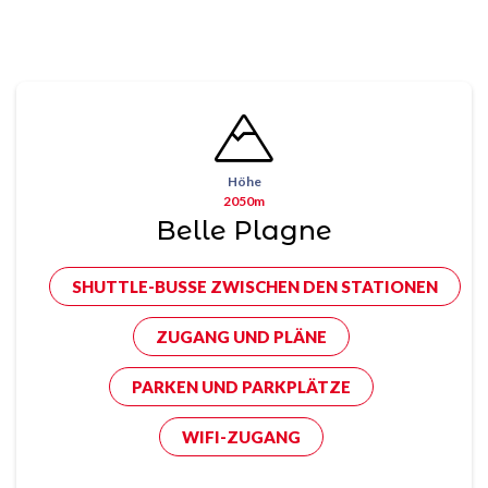
Höhe
2050m
Belle Plagne
SHUTTLE-BUSSE ZWISCHEN DEN STATIONEN
ZUGANG UND PLÄNE
PARKEN UND PARKPLÄTZE
WIFI-ZUGANG