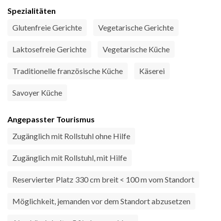
Spezialitäten
Glutenfreie Gerichte
Vegetarische Gerichte
Laktosefreie Gerichte
Vegetarische Küche
Traditionelle französische Küche
Käserei
Savoyer Küche
Angepasster Tourismus
Zugänglich mit Rollstuhl ohne Hilfe
Zugänglich mit Rollstuhl, mit Hilfe
Reservierter Platz 330 cm breit < 100 m vom Standort
Möglichkeit, jemanden vor dem Standort abzusetzen