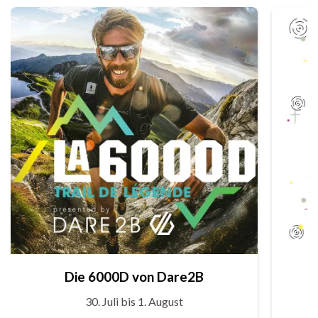
Die 6000D von Dare2B
30. Juli bis 1. August