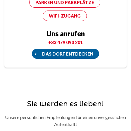
PARKEN UND PARKPLÄTZE
WIFI-ZUGANG
Uns anrufen
+33 479 090 201
DAS DORF ENTDECKEN
Sie werden es lieben!
Unsere persönlichen Empfehlungen für einen unvergesslichen
Aufenthalt!