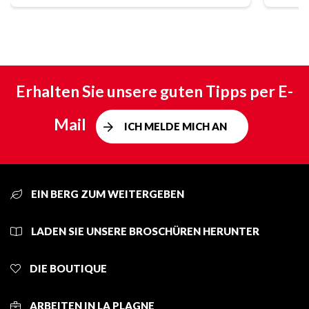
Erhalten Sie unsere guten Tipps per E-
Mail
ICH MELDE MICH AN
EIN BERG ZUM WEITERGEBEN
LADEN SIE UNSERE BROSCHÜREN HERUNTER
DIE BOUTIQUE
ARBEITEN IN LA PLAGNE