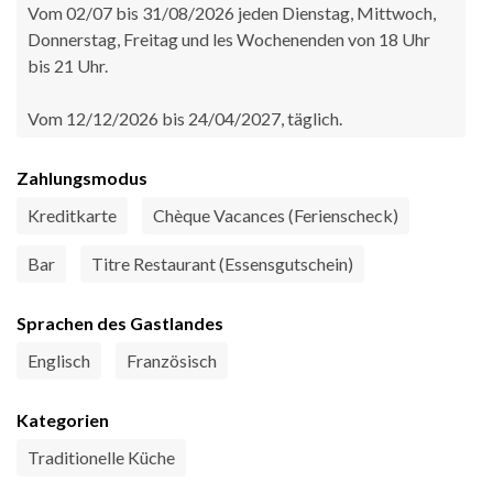
Vom 02/07 bis 31/08/2026 jeden Dienstag, Mittwoch,
Donnerstag, Freitag und les Wochenenden von 18 Uhr
bis 21 Uhr.
Vom 12/12/2026 bis 24/04/2027, täglich.
Zahlungsmodus
Kreditkarte
Chèque Vacances (Ferienscheck)
Bar
Titre Restaurant (Essensgutschein)
Sprachen des Gastlandes
Englisch
Französisch
Kategorien
Traditionelle Küche