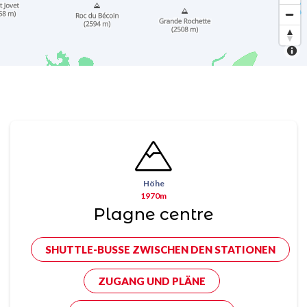
Höhe
1970m
Plagne centre
SHUTTLE-BUSSE ZWISCHEN DEN STATIONEN
ZUGANG UND PLÄNE