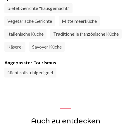
bietet Gerichte "hausgemacht"
Vegetarische Gerichte
Mittelmeerküche
Italienische Küche
Traditionelle französische Küche
Käserei
Savoyer Küche
Angepasster Tourismus
Nicht rollstuhlgeeignet
Auch zu entdecken