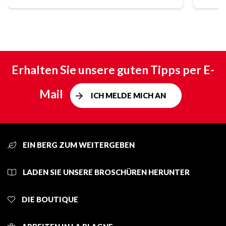
Erhalten Sie unsere guten Tipps per E-
Mail
ICH MELDE MICH AN
EIN BERG ZUM WEITERGEBEN
LADEN SIE UNSERE BROSCHÜREN HERUNTER
DIE BOUTIQUE