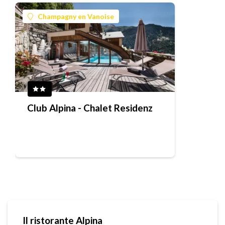
Champagny en Vanoise
Club Alpina - Chalet Residenz
Il ristorante Alpina