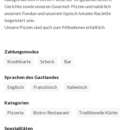
Gerichte sowie unseren Gourmet-Pizzen und natürlich
unserem Fondue und unserem typisch lokalen Raclette
begeistert sein.
Unsere Pizzen sind auch zum Mitnehmen erhältlich.
Zahlungsmodus
Kreditkarte
Scheck
Bar
Sprachen des Gastlandes
Englisch
Französisch
Italienisch
Kategorien
Pizzeria
Bistro-Restaurant
Traditionelle Küche
Spezialitäten