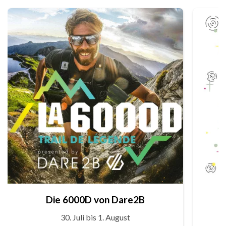
Die 6000D von Dare2B
30. Juli bis 1. August