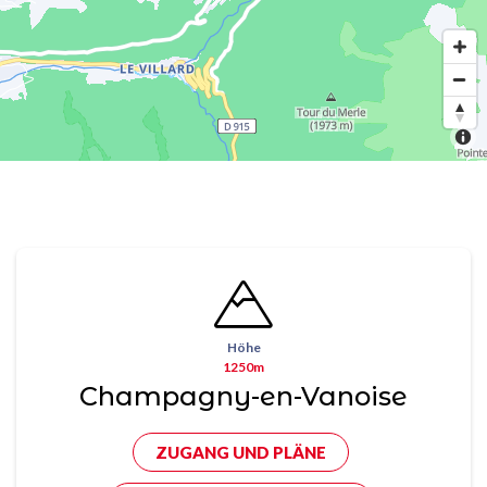
Höhe
1250m
Champagny-en-Vanoise
ZUGANG UND PLÄNE