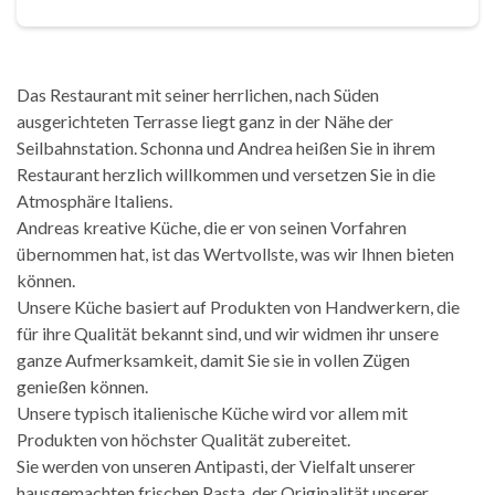
Das Restaurant mit seiner herrlichen, nach Süden
ausgerichteten Terrasse liegt ganz in der Nähe der
Seilbahnstation. Schonna und Andrea heißen Sie in ihrem
Restaurant herzlich willkommen und versetzen Sie in die
Atmosphäre Italiens.
Andreas kreative Küche, die er von seinen Vorfahren
übernommen hat, ist das Wertvollste, was wir Ihnen bieten
können.
Unsere Küche basiert auf Produkten von Handwerkern, die
für ihre Qualität bekannt sind, und wir widmen ihr unsere
ganze Aufmerksamkeit, damit Sie sie in vollen Zügen
genießen können.
Unsere typisch italienische Küche wird vor allem mit
Produkten von höchster Qualität zubereitet.
Sie werden von unseren Antipasti, der Vielfalt unserer
hausgemachten frischen Pasta, der Originalität unserer