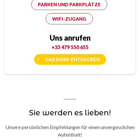
PARKEN UND PARKPLÄTZE
WIFI-ZUGANG
Uns anrufen
+33 479 550 655
DAS DORF ENTDECKEN
Sie werden es lieben!
Unsere persönlichen Empfehlungen für einen unvergesslichen
Aufenthalt!