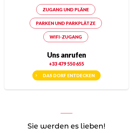
ZUGANG UND PLÄNE
PARKEN UND PARKPLÄTZE
WIFI-ZUGANG
Uns anrufen
+33 479 550 655
DAS DORF ENTDECKEN
Sie werden es lieben!