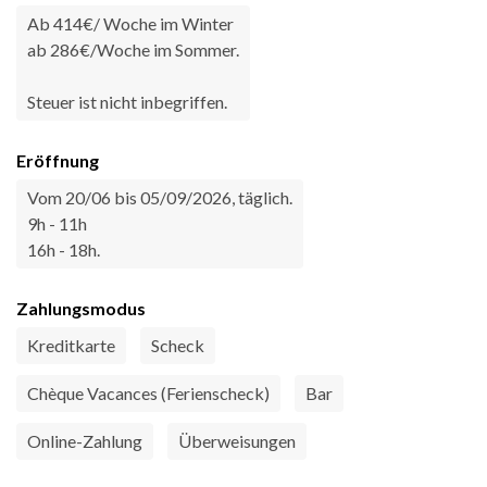
Ab 414€/ Woche im Winter
ab 286€/Woche im Sommer.
Steuer ist nicht inbegriffen.
Eröffnung
Vom 20/06 bis 05/09/2026, täglich.
9h - 11h
16h - 18h.
Zahlungsmodus
Kreditkarte
Scheck
Chèque Vacances (Ferienscheck)
Bar
Online-Zahlung
Überweisungen