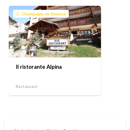
Champagny en Vanoise
Il ristorante Alpina
Restaurant