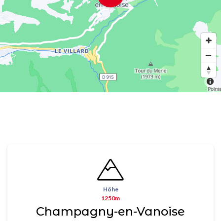
Höhe
1250m
Champagny-en-Vanoise