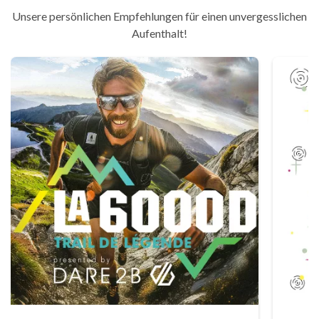
Unsere persönlichen Empfehlungen für einen unvergesslichen
Aufenthalt!