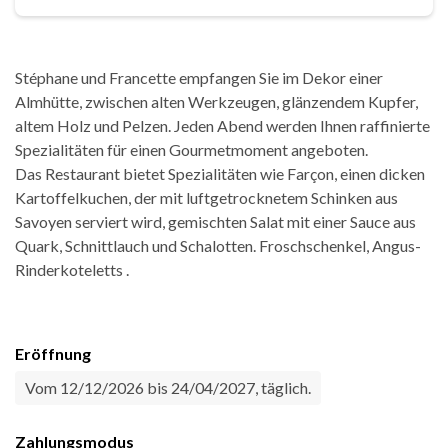
Stéphane und Francette empfangen Sie im Dekor einer
Almhütte, zwischen alten Werkzeugen, glänzendem Kupfer,
altem Holz und Pelzen. Jeden Abend werden Ihnen raffinierte
Spezialitäten für einen Gourmetmoment angeboten.
Das Restaurant bietet Spezialitäten wie Farçon, einen dicken
Kartoffelkuchen, der mit luftgetrocknetem Schinken aus
Savoyen serviert wird, gemischten Salat mit einer Sauce aus
Quark, Schnittlauch und Schalotten. Froschschenkel, Angus-
Rinderkoteletts .
Eröffnung
Vom 12/12/2026 bis 24/04/2027, täglich.
Zahlungsmodus