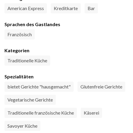
American Express
Kreditkarte
Bar
Sprachen des Gastlandes
Französisch
Kategorien
Traditionelle Küche
Spezialitäten
bietet Gerichte "hausgemacht"
Glutenfreie Gerichte
Vegetarische Gerichte
Traditionelle französische Küche
Käserei
Savoyer Küche