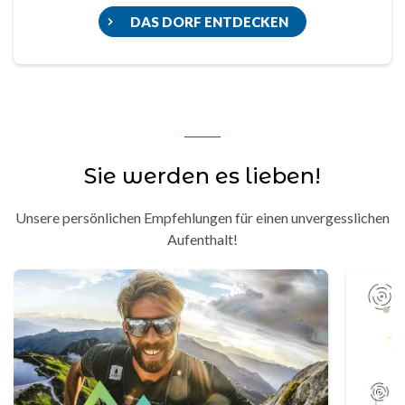
DAS DORF ENTDECKEN
Sie werden es lieben!
Unsere persönlichen Empfehlungen für einen unvergesslichen
Aufenthalt!