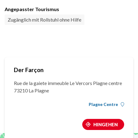
Angepasster Tourismus
Zugänglich mit Rollstuhl ohne Hilfe
Der Farçon
Rue de la gaiete immeuble Le Vercors Plagne centre
73210 La Plagne
Plagne Centre
HINGEHEN