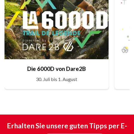
Die 6000D von Dare2B
30. Juli bis 1. August
Erhalten Sie unsere guten Tipps per E-