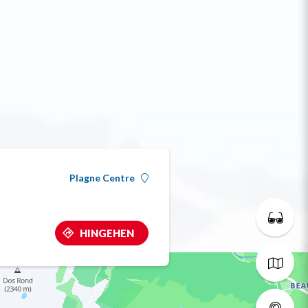
Plagne Centre
HINGEHEN