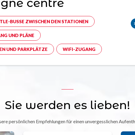
gne centre
TLE-BUSSE ZWISCHEN DEN STATIONEN
NG UND PLÄNE
EN UND PARKPLÄTZE
WIFI-ZUGANG
Sie werden es lieben!
ere persönlichen Empfehlungen für einen unvergesslichen Aufenth