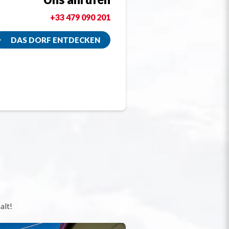
+33 479 090 201
DAS DORF ENTDECKEN
alt!