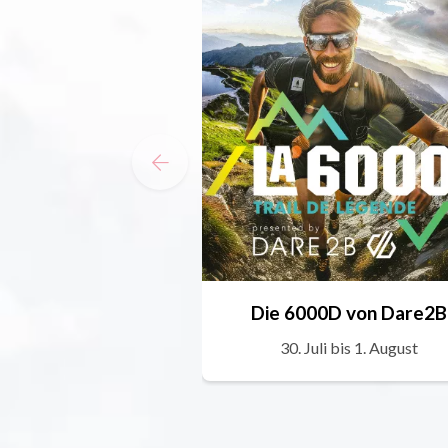
Die 6000D von Dare2B
30. Juli bis 1. August