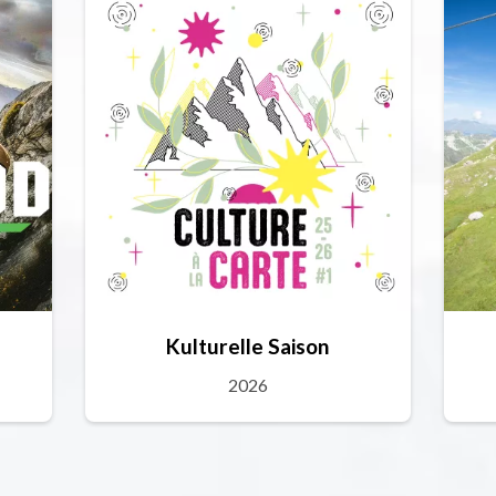
Kulturelle Saison
2026