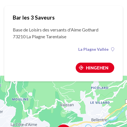
Bar les 3 Saveurs
Base de Loisirs des versants d'Aime Gothard
73210 La Plagne Tarentaise
La Plagne Vallée
HINGEHEN