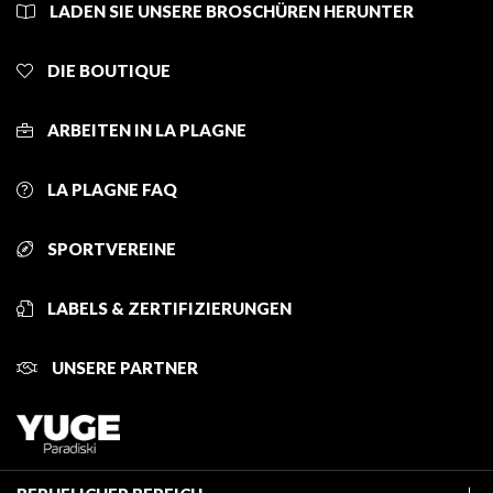
LADEN SIE UNSERE BROSCHÜREN HERUNTER
DIE BOUTIQUE
ARBEITEN IN LA PLAGNE
LA PLAGNE FAQ
SPORTVEREINE
LABELS & ZERTIFIZIERUNGEN
UNSERE PARTNER