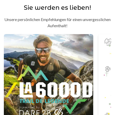
Sie werden es lieben!
Unsere persönlichen Empfehlungen für einen unvergesslichen
Aufenthalt!