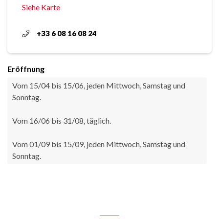
Siehe Karte
+33 6 08 16 08 24
Eröffnung
Vom 15/04 bis 15/06, jeden Mittwoch, Samstag und
Sonntag.
Vom 16/06 bis 31/08, täglich.
Vom 01/09 bis 15/09, jeden Mittwoch, Samstag und
Sonntag.