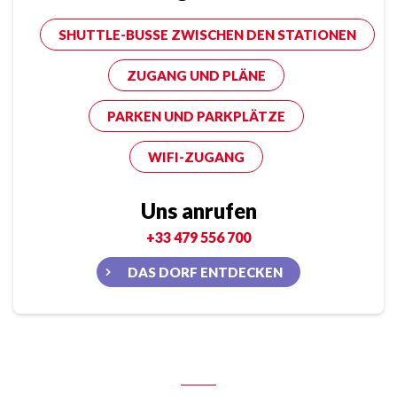
SHUTTLE-BUSSE ZWISCHEN DEN STATIONEN
ZUGANG UND PLÄNE
PARKEN UND PARKPLÄTZE
WIFI-ZUGANG
Uns anrufen
+33 479 556 700
DAS DORF ENTDECKEN