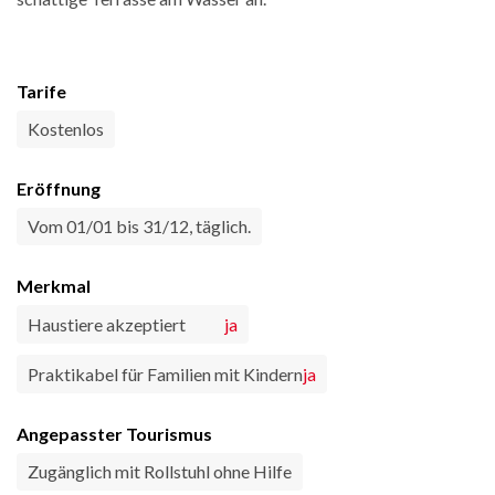
Tarife
Kostenlos
Eröffnung
Vom 01/01 bis 31/12, täglich.
Merkmal
Haustiere akzeptiert
ja
Praktikabel für Familien mit Kindern
ja
Angepasster Tourismus
Zugänglich mit Rollstuhl ohne Hilfe