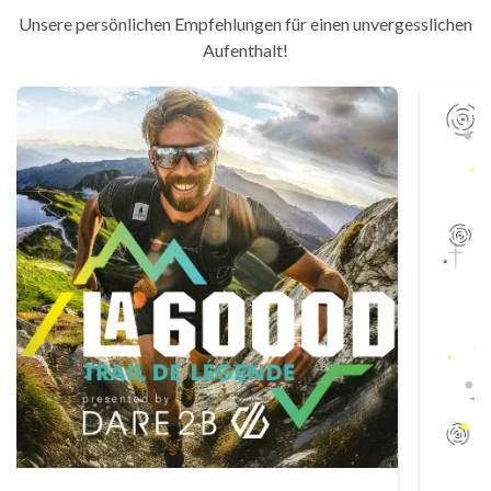
Unsere persönlichen Empfehlungen für einen unvergesslichen
Aufenthalt!