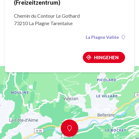
(Freizeitzentrum)
Chemin du Contour Le Gothard
73210 La Plagne Tarentaise
La Plagne Vallée
HINGEHEN