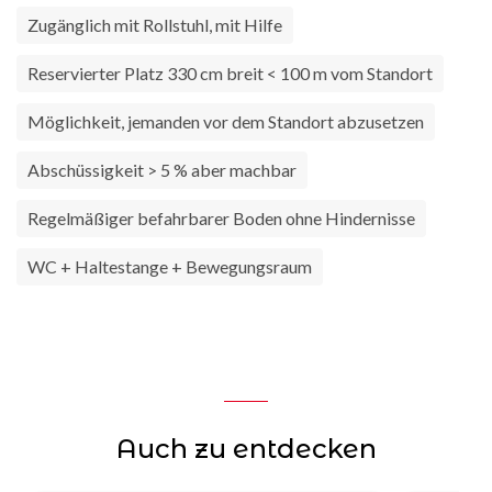
Zugänglich mit Rollstuhl, mit Hilfe
Reservierter Platz 330 cm breit < 100 m vom Standort
Möglichkeit, jemanden vor dem Standort abzusetzen
Abschüssigkeit > 5 % aber machbar
Regelmäßiger befahrbarer Boden ohne Hindernisse
WC + Haltestange + Bewegungsraum
Auch zu entdecken