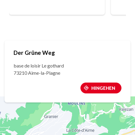
Der Grüne Weg
base de loisir Le gothard
73210 Aime-la-Plagne
HINGEHEN