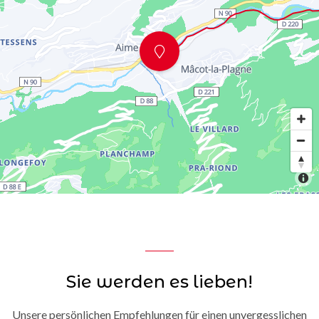
Sie werden es lieben!
Unsere persönlichen Empfehlungen für einen unvergesslichen