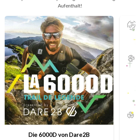
Aufenthalt!
Die 6000D von Dare2B