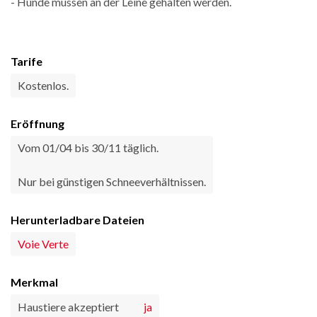
- Hunde müssen an der Leine gehalten werden.
Tarife
Kostenlos.
Eröffnung
Vom 01/04 bis 30/11 täglich.
Nur bei günstigen Schneeverhältnissen.
Herunterladbare Dateien
Voie Verte
Merkmal
Haustiere akzeptiert
ja