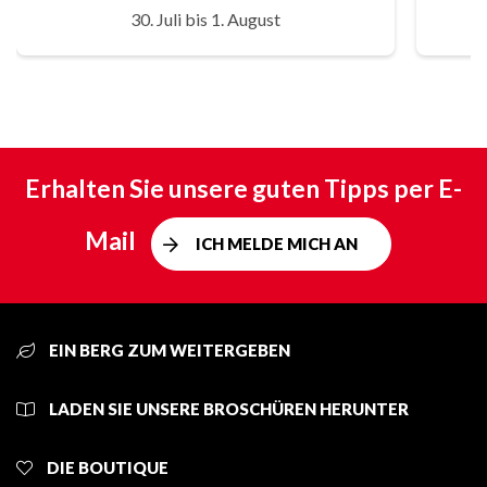
30. Juli bis 1. August
Erhalten Sie unsere guten Tipps per E-
Mail
ICH MELDE MICH AN
EIN BERG ZUM WEITERGEBEN
LADEN SIE UNSERE BROSCHÜREN HERUNTER
DIE BOUTIQUE