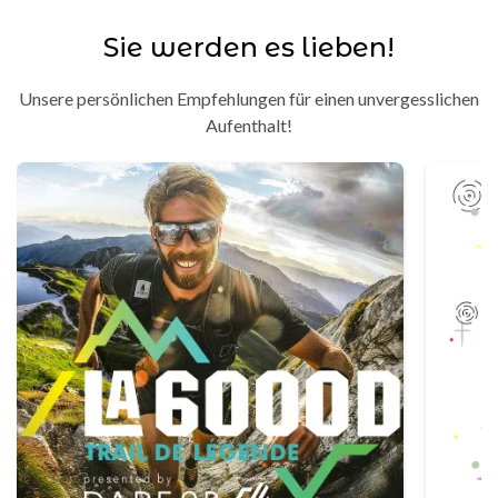
Sie werden es lieben!
Unsere persönlichen Empfehlungen für einen unvergesslichen
Aufenthalt!