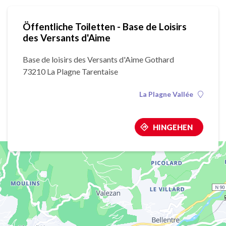
Öffentliche Toiletten - Base de Loisirs
des Versants d'Aime
Base de loisirs des Versants d'Aime Gothard
73210 La Plagne Tarentaise
La Plagne Vallée
HINGEHEN