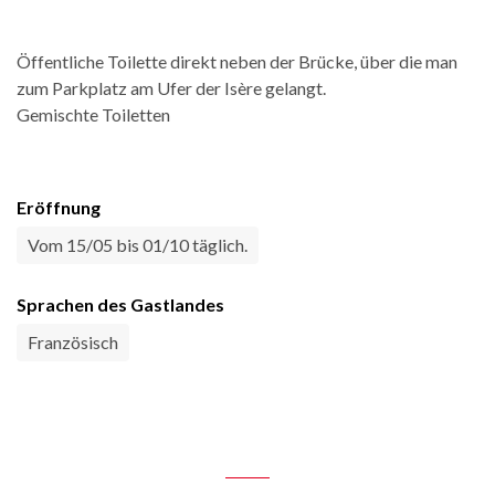
Öffentliche Toilette direkt neben der Brücke, über die man
zum Parkplatz am Ufer der Isère gelangt.
Gemischte Toiletten
Eröffnung
Vom 15/05 bis 01/10 täglich.
Sprachen des Gastlandes
Französisch