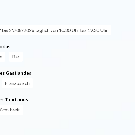
bis 29/08/2026 täglich von 10.30 Uhr bis 19.30 Uhr.
odus
e
Bar
es Gastlandes
Französisch
r Tourismus
 cm breit