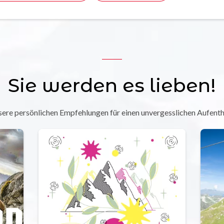
Sie werden es lieben!
ere persönlichen Empfehlungen für einen unvergesslichen Aufenth