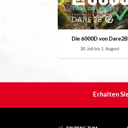
Die 6000D von Dare2B
30. Juli bis 1. August
Erhalten Si