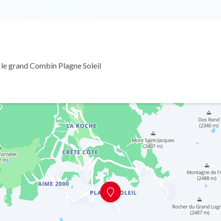
 le grand Combin Plagne Soleil