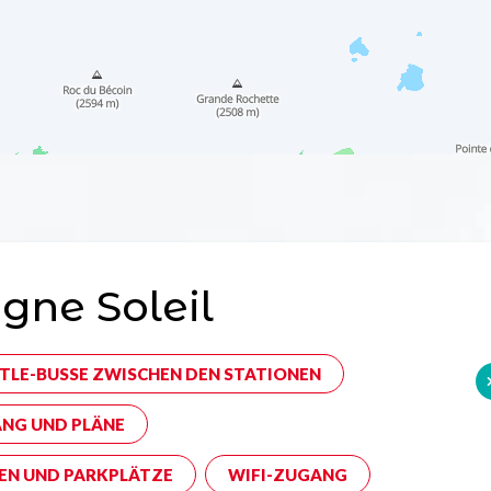
gne Soleil
TLE-BUSSE ZWISCHEN DEN STATIONEN
NG UND PLÄNE
EN UND PARKPLÄTZE
WIFI-ZUGANG