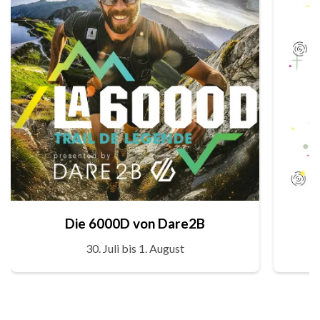
Die 6000D von Dare2B
30. Juli bis 1. August