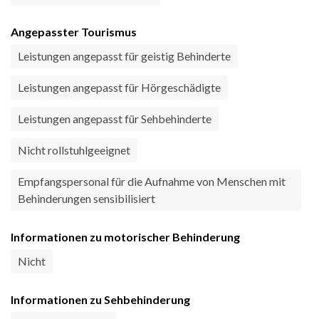
Angepasster Tourismus
Leistungen angepasst für geistig Behinderte
Leistungen angepasst für Hörgeschädigte
Leistungen angepasst für Sehbehinderte
Nicht rollstuhlgeeignet
Empfangspersonal für die Aufnahme von Menschen mit
Behinderungen sensibilisiert
Informationen zu motorischer Behinderung
Nicht
Informationen zu Sehbehinderung