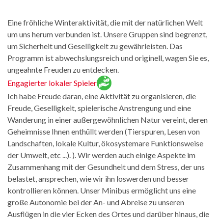
Eine fröhliche Winteraktivität, die mit der natürlichen Welt
um uns herum verbunden ist. Unsere Gruppen sind begrenzt,
um Sicherheit und Geselligkeit zu gewährleisten. Das
Programm ist abwechslungsreich und originell, wagen Sie es,
ungeahnte Freuden zu entdecken.
Engagierter lokaler Spieler
Ich habe Freude daran, eine Aktivität zu organisieren, die
Freude, Geselligkeit, spielerische Anstrengung und eine
Wanderung in einer außergewöhnlichen Natur vereint, deren
Geheimnisse Ihnen enthüllt werden (Tierspuren, Lesen von
Landschaften, lokale Kultur, ökosystemare Funktionsweise
der Umwelt, etc ...). ). Wir werden auch einige Aspekte im
Zusammenhang mit der Gesundheit und dem Stress, der uns
belastet, ansprechen, wie wir ihn loswerden und besser
kontrollieren können. Unser Minibus ermöglicht uns eine
große Autonomie bei der An- und Abreise zu unseren
Ausflügen in die vier Ecken des Ortes und darüber hinaus, die