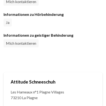
Mich kontaktieren
Informationen zu Hörbehinderung
Ja
Informationen zu geistiger Behinderung
Mich kontaktieren
Attitude Schneeschuh
Les Hameaux n°1 Plagne Villages
73210 La Plagne