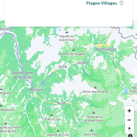
Plagne Villages