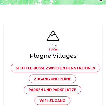
Höhe
2100m
Plagne Villages
SHUTTLE-BUSSE ZWISCHEN DEN STATIONEN
ZUGANG UND PLÄNE
PARKEN UND PARKPLÄTZE
WIFI-ZUGANG