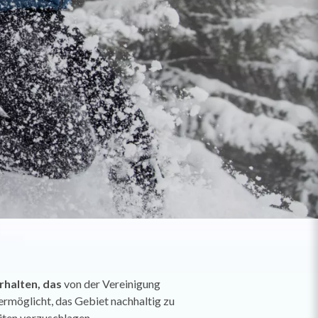
rhalten, das
von der Vereinigung
ermöglicht, das Gebiet nachhaltig zu
ten vorzuschlagen.