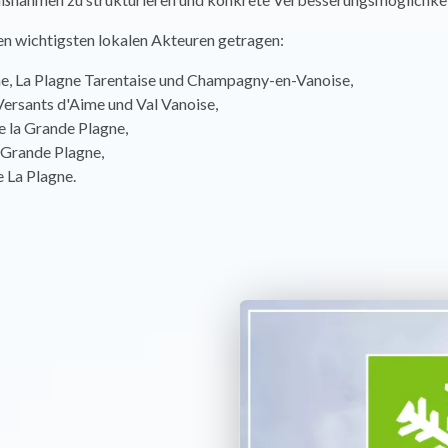
en wichtigsten lokalen Akteuren getragen:
, La Plagne Tarentaise und Champagny-en-Vanoise,
rsants d'Aime und Val Vanoise,
e la Grande Plagne,
Grande Plagne,
 La Plagne.