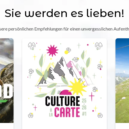
Sie werden es lieben!
ere persönlichen Empfehlungen für einen unvergesslichen Aufenth