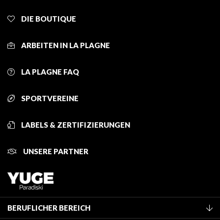
DIE BOUTIQUE
ARBEITEN IN LA PLAGNE
LA PLAGNE FAQ
SPORTVEREINE
LABELS & ZERTIFIZIERUNGEN
UNSERE PARTNER
BERUFLICHER BEREICH