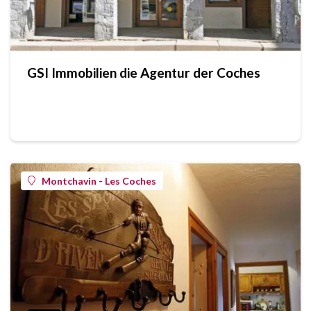
GSI Immobilien die Agentur der Coches
Montchavin - Les Coches