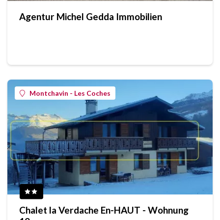
Agentur Michel Gedda Immobilien
Montchavin - Les Coches
Chalet la Verdache En-HAUT - Wohnung