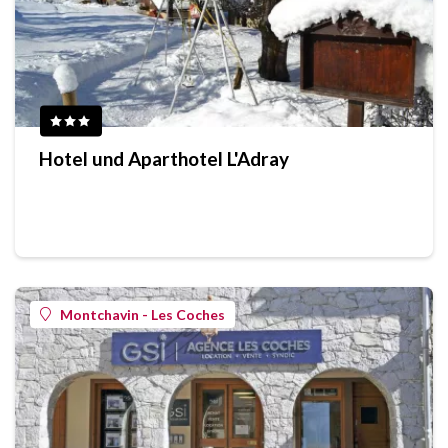
Hotel und Aparthotel L'Adray
Montchavin - Les Coches