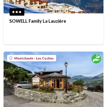
SOWELL Family La Lauzière
Montchavin - Les Coches