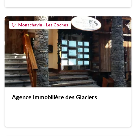
Montchavin - Les Coches
Agence Immobilière des Glaciers