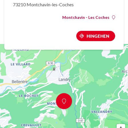
73210 Montchavin-les-Coches
Montchavin - Les Coches
HINGEHEN