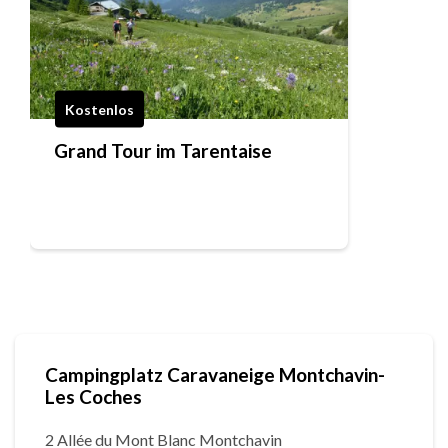
Kostenlos
Grand Tour im Tarentaise
Campingplatz Caravaneige Montchavin-
Les Coches
2 Allée du Mont Blanc Montchavin