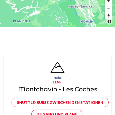
Höhe
1250m
Montchavin - Les Coches
SHUTTLE-BUSSE ZWISCHEN DEN STATIONEN
ZUGANG UND PLÄNE