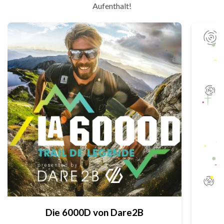
Aufenthalt!
Die 6000D von Dare2B