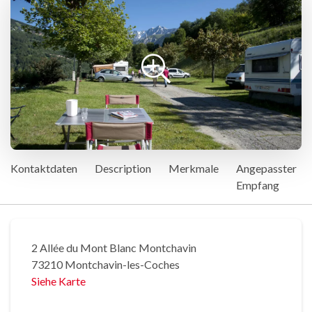
Kontaktdaten
Description
Merkmale
Angepasster
Empfang
2 Allée du Mont Blanc Montchavin
73210 Montchavin-les-Coches
Siehe Karte