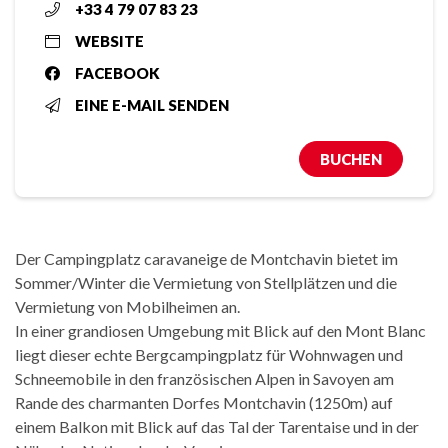
+33 4 79 07 83 23
WEBSITE
FACEBOOK
EINE E-MAIL SENDEN
BUCHEN
Der Campingplatz caravaneige de Montchavin bietet im
Sommer/Winter die Vermietung von Stellplätzen und die
Vermietung von Mobilheimen an.
In einer grandiosen Umgebung mit Blick auf den Mont Blanc
liegt dieser echte Bergcampingplatz für Wohnwagen und
Schneemobile in den französischen Alpen in Savoyen am
Rande des charmanten Dorfes Montchavin (1250m) auf
einem Balkon mit Blick auf das Tal der Tarentaise und in der