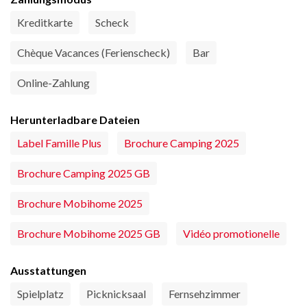
Kreditkarte
Scheck
Chèque Vacances (Ferienscheck)
Bar
Online-Zahlung
Herunterladbare Dateien
Label Famille Plus
Brochure Camping 2025
Brochure Camping 2025 GB
Brochure Mobihome 2025
Brochure Mobihome 2025 GB
Vidéo promotionelle
Ausstattungen
Spielplatz
Picknicksaal
Fernsehzimmer