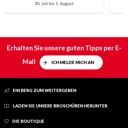
30. Juli bis 1. August
Erhalten Sie unsere guten Tipps per E-
Mail
ICH MELDE MICH AN
EIN BERG ZUM WEITERGEBEN
LADEN SIE UNSERE BROSCHÜREN HERUNTER
DIE BOUTIQUE