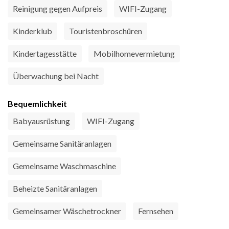
Reinigung gegen Aufpreis
WIFI-Zugang
Kinderklub
Touristenbroschüren
Kindertagesstätte
Mobilhomevermietung
Überwachung bei Nacht
Bequemlichkeit
Babyausrüstung
WIFI-Zugang
Gemeinsame Sanitäranlagen
Gemeinsame Waschmaschine
Beheizte Sanitäranlagen
Gemeinsamer Wäschetrockner
Fernsehen