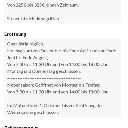
Von 225€ bis 325€ je nach Zeitraum.
Steuer ist nicht inbegriffen.
Eröffnung
Ganzjährig täglich.
Hochsaison (von Dezember bis Ende April und von Ende
Juni bis Ende August)
Von 7:30 bis 11:30 Uhr und von 14:00 bis 18:00 Uhr.
Montag und Donnerstag geschlossen.
-------------------------------------------
Nebensaison: Geöffnet von Montag bis Freitag.
Von 7:30 bis 11:30 Uhr und von 14:00 bis 18:00 Uhr.
-------------------------------------------
Im Mai und vom 1. Oktober bis zur Eröffnung der
Wintersaison geschlossen.
Zahlungsmodus