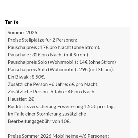
Tarife
Sommer 2026
Preise Stellplätze für 2 Personen:
Pauschalpreis : 17€ pro Nacht (ohne Strom).
Pauschale : 32€ pro Nacht (mit Strom)
Pauschalpreis Solo (Wohnmobil) : 14€ (ohne Strom)
Pauschalpreis Solo (Wohnmobil) : 29€ (mit Strom).
Ein Biwak : 8.50€.
Zusätzliche Person +6 Jahre: 6€ pro Nacht.
Zusätzliche Person -6 Jahre: 4€ pro Nacht.
Haustier: 2€
Rücktrittsversicherung Erweiterung 1.50€ pro Tag.
Im Falle einer Stornierung zusätzliche
Bearbeitungsgebühr von 10€.
Preise Sommer 2026 Mobilheime 4/6 Personen :