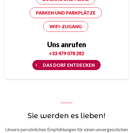
PARKEN UND PARKPLÄTZE
WIFI-ZUGANG
Uns anrufen
+33 479 078 282
DAS DORF ENTDECKEN
Sie werden es lieben!
Unsere persönlichen Empfehlungen für einen unvergesslichen