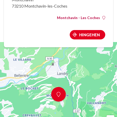
73210 Montchavin-les-Coches
Montchavin - Les Coches
HINGEHEN