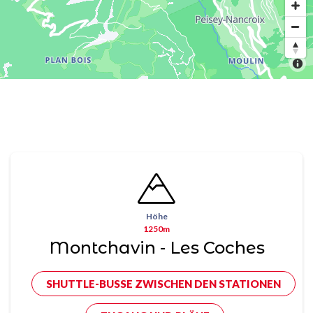
Höhe
1250m
Montchavin - Les Coches
SHUTTLE-BUSSE ZWISCHEN DEN STATIONEN