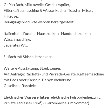
Gefrierfach, Mikrowelle, Geschirrspüler,
Filterkaffeemaschine & Wasserkocher, Toaster, Mixer,
Friteuse...).
Reinigungsprodukte werden bereitgestellt.
Italienische Dusche, Haartrockner, Handtuchtrockner,
Waschmaschine.
Separates WC.
Skifach mit Skischuhtrockner.
Weitere Ausstattung: Staubsauger.
Auf Anfrage: Raclette- und Pierrade-Geräte, Kaffeemaschine
mit Pads oder Kapseln, Babyzubehör und
Gesellschaftsspiele.
Elektrischer Wassererhitzer, elektrische Fußbodenheizung.
Private Terrasse (19m²) - Gartenmöbel (im Sommer)