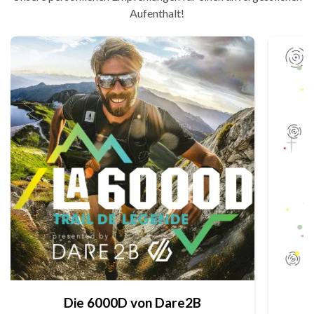
Aufenthalt!
Die 6000D von Dare2B