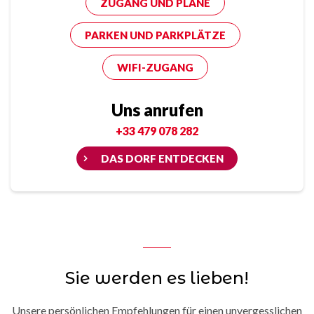
ZUGANG UND PLÄNE
PARKEN UND PARKPLÄTZE
WIFI-ZUGANG
Uns anrufen
+33 479 078 282
DAS DORF ENTDECKEN
Sie werden es lieben!
Unsere persönlichen Empfehlungen für einen unvergesslichen