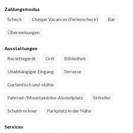
Zahlungsmodus
Scheck
Chèque Vacances (Ferienscheck)
Bar
Überweisungen
Ausstattungen
Raclettegerät
Grill
Bibliothek
Unabhängiger Eingang
Terrasse
Gartentisch und-stühle
Fahrrad-/Mountainbike-Abstellplatz
Skikeller
Schuhtrockner
Parkplatz in der Nähe
Services