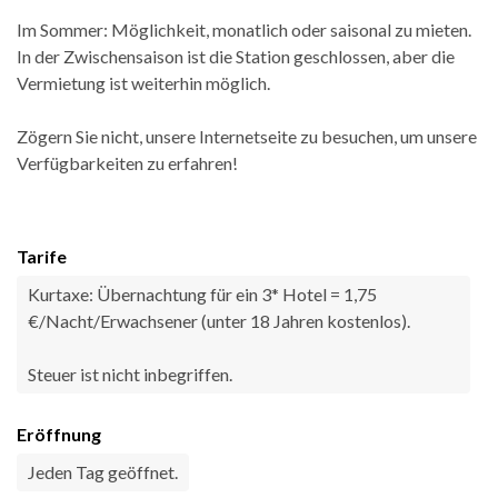
Im Sommer: Möglichkeit, monatlich oder saisonal zu mieten.
In der Zwischensaison ist die Station geschlossen, aber die
Vermietung ist weiterhin möglich.
Zögern Sie nicht, unsere Internetseite zu besuchen, um unsere
Verfügbarkeiten zu erfahren!
Tarife
Kurtaxe: Übernachtung für ein 3* Hotel = 1,75
€/Nacht/Erwachsener (unter 18 Jahren kostenlos).
Steuer ist nicht inbegriffen.
Eröffnung
Jeden Tag geöffnet.