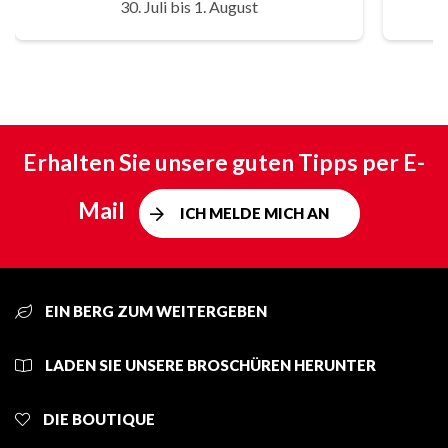
30. Juli bis 1. August
Erhalten Sie unsere guten Tipps per E-
Mail
ICH MELDE MICH AN
EIN BERG ZUM WEITERGEBEN
LADEN SIE UNSERE BROSCHÜREN HERUNTER
DIE BOUTIQUE