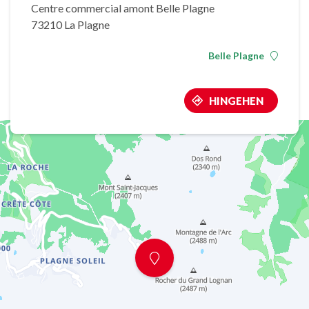
Centre commercial amont Belle Plagne
73210 La Plagne
Belle Plagne
HINGEHEN