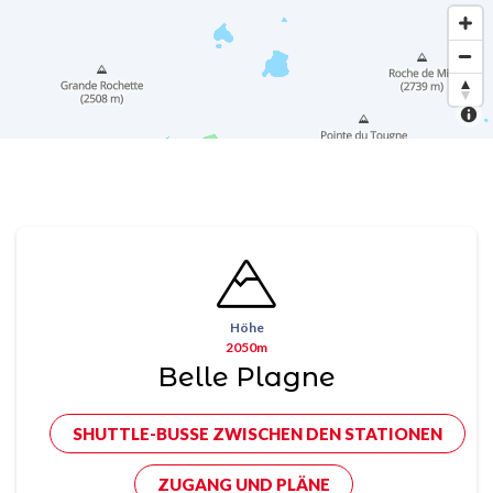
Höhe
2050m
Belle Plagne
SHUTTLE-BUSSE ZWISCHEN DEN STATIONEN
ZUGANG UND PLÄNE