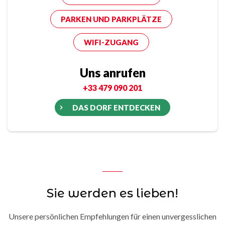
PARKEN UND PARKPLÄTZE
WIFI-ZUGANG
Uns anrufen
+33 479 090 201
DAS DORF ENTDECKEN
Sie werden es lieben!
Unsere persönlichen Empfehlungen für einen unvergesslichen