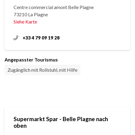
Centre commercial amont Belle Plagne
73210 La Plagne
Siehe Karte
+33 4 79 09 19 28
Angepasster Tourismus
Zugänglich mit Rollstuhl, mit Hilfe
Supermarkt Spar - Belle Plagne nach
oben