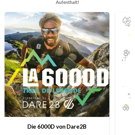
Aufenthalt!
Die 6000D von Dare2B