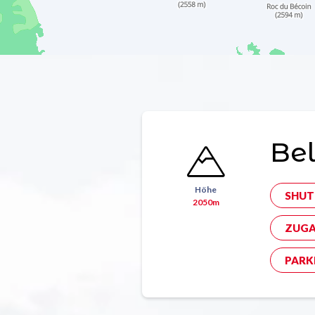
Bel
Höhe
SHUT
2050m
ZUGA
PARK