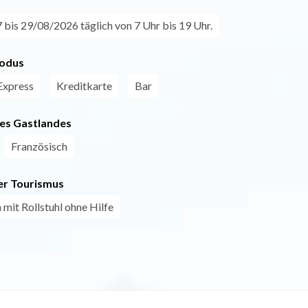
bis 29/08/2026 täglich von 7 Uhr bis 19 Uhr.
odus
Express
Kreditkarte
Bar
es Gastlandes
Französisch
r Tourismus
 mit Rollstuhl ohne Hilfe