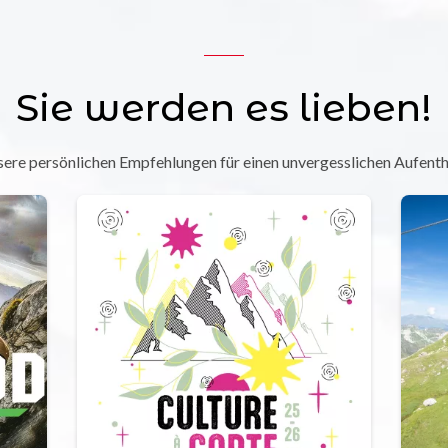
Sie werden es lieben!
ere persönlichen Empfehlungen für einen unvergesslichen Aufenth