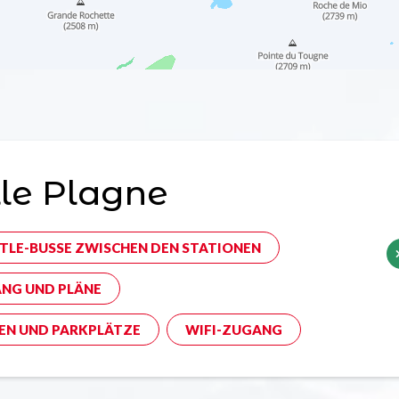
le Plagne
TLE-BUSSE ZWISCHEN DEN STATIONEN
NG UND PLÄNE
EN UND PARKPLÄTZE
WIFI-ZUGANG