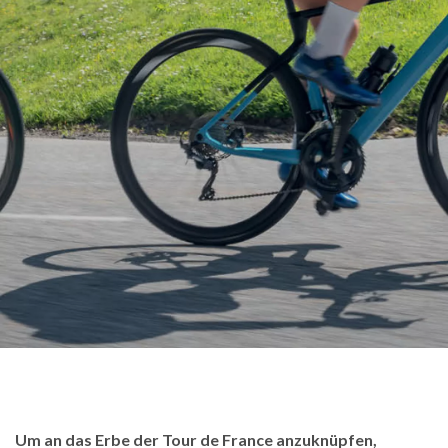
Um an das Erbe der Tour de France anzuknüpfen,