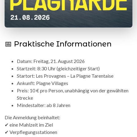
📅 Praktische Informationen
Datum: Freitag, 21. August 2026
Startzeit: 8:30 Uhr (gleichzeitiger Start)
Startort: Les Provagnes – La Plagne Tarentaise
Ankunft: Plagne Villages
Preis: 10 € pro Person, unabhängig von der gewählten
Strecke
Mindestalter: ab 8 Jahren
Die Anmeldung beinhaltet:
✔ eine Mahlzeit im Ziel
✔ Verpflegungsstationen