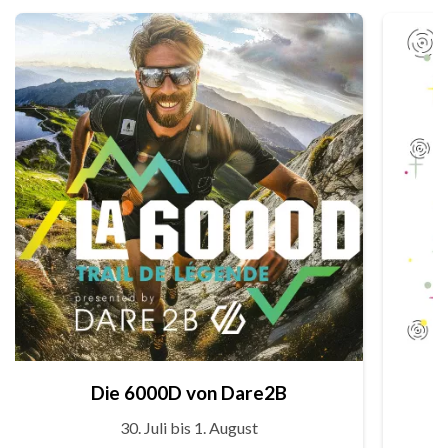
Die 6000D von Dare2B
30. Juli bis 1. August