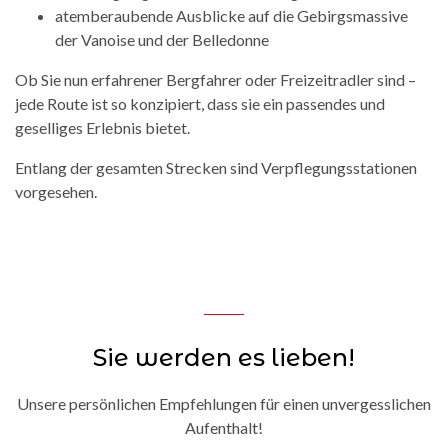
atemberaubende Ausblicke auf die Gebirgsmassive
der Vanoise und der Belledonne
Ob Sie nun erfahrener Bergfahrer oder Freizeitradler sind –
jede Route ist so konzipiert, dass sie ein passendes und
geselliges Erlebnis bietet.
Entlang der gesamten Strecken sind Verpflegungsstationen
vorgesehen.
Sie werden es lieben!
Unsere persönlichen Empfehlungen für einen unvergesslichen
Aufenthalt!