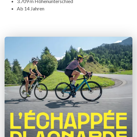
3.709 m Höhenunterschied
Ab 14 Jahren