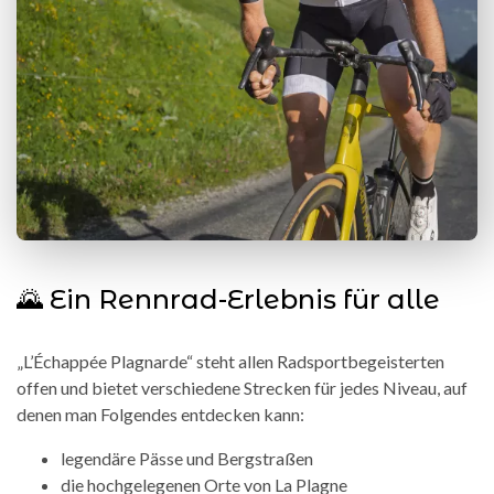
🌄 Ein Rennrad-Erlebnis für alle
„L’Échappée Plagnarde“ steht allen Radsportbegeisterten
offen und bietet verschiedene Strecken für jedes Niveau, auf
denen man Folgendes entdecken kann:
legendäre Pässe und Bergstraßen
die hochgelegenen Orte von La Plagne