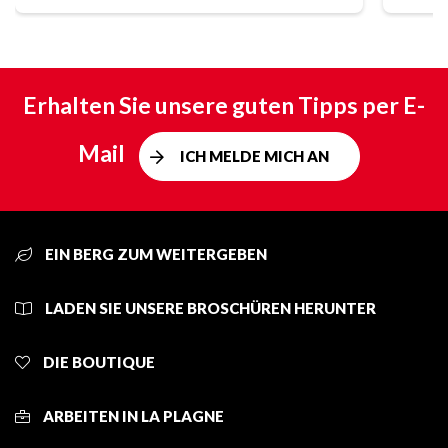
Erhalten Sie unsere guten Tipps per E-
Mail
ICH MELDE MICH AN
EIN BERG ZUM WEITERGEBEN
LADEN SIE UNSERE BROSCHÜREN HERUNTER
DIE BOUTIQUE
ARBEITEN IN LA PLAGNE