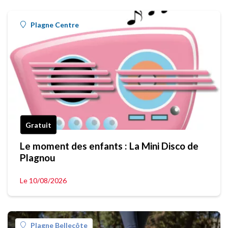
Plagne Centre
Gratuit
Le moment des enfants : La Mini Disco de
Plagnou
Le 10/08/2026
Plagne Bellecôte