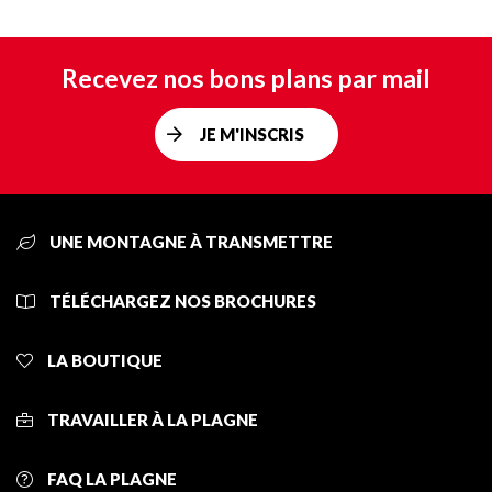
Recevez nos bons plans par mail
JE M'INSCRIS
UNE MONTAGNE À TRANSMETTRE
TÉLÉCHARGEZ NOS BROCHURES
LA BOUTIQUE
TRAVAILLER À LA PLAGNE
FAQ LA PLAGNE