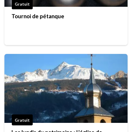
Gratuit
Tournoi de pétanque
Gratuit