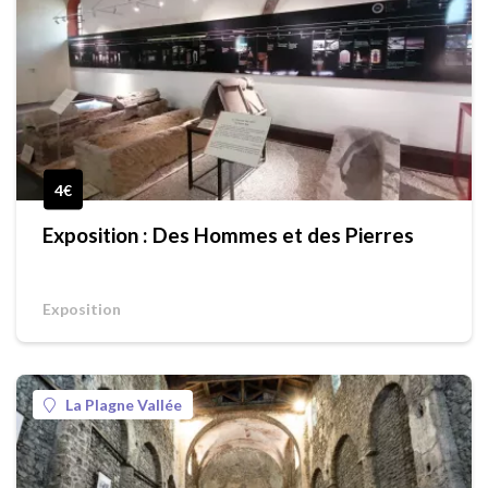
4€
Exposition : Des Hommes et des Pierres
Exposition
La Plagne Vallée