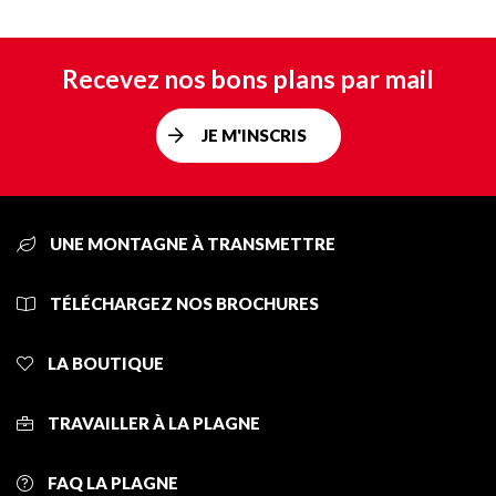
Recevez nos bons plans par mail
JE M'INSCRIS
UNE MONTAGNE À TRANSMETTRE
TÉLÉCHARGEZ NOS BROCHURES
LA BOUTIQUE
TRAVAILLER À LA PLAGNE
FAQ LA PLAGNE