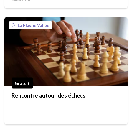
La Plagne Vallée
Gratuit
Rencontre autour des échecs