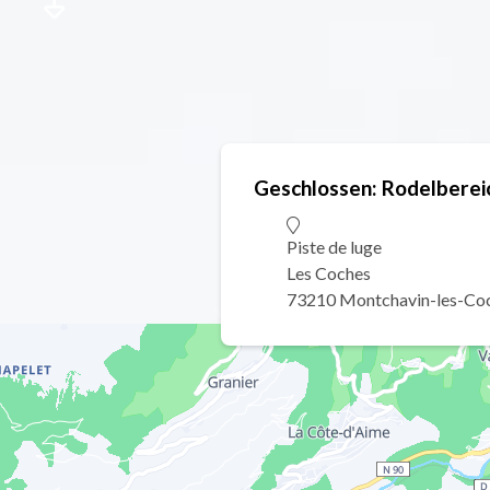
Geschlossen: Rodelberei
Piste de luge
Les Coches
73210 Montchavin-les-Co