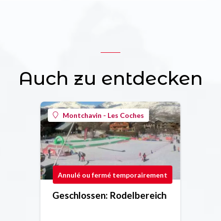
Auch zu entdecken
Montchavin - Les Coches
Annulé ou fermé temporairement
Geschlossen: Rodelbereich