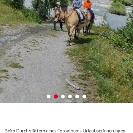
Beim Durchblättern eines Fotoalbums Urlaubserinnerungen