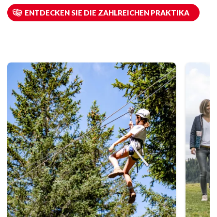
ENTDECKEN SIE DIE ZAHLREICHEN PRAKTIKA