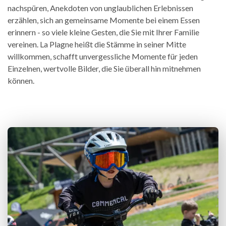
nachspüren, Anekdoten von unglaublichen Erlebnissen
erzählen, sich an gemeinsame Momente bei einem Essen
erinnern - so viele kleine Gesten, die Sie mit Ihrer Familie
vereinen. La Plagne heißt die Stämme in seiner Mitte
willkommen, schafft unvergessliche Momente für jeden
Einzelnen, wertvolle Bilder, die Sie überall hin mitnehmen
können.