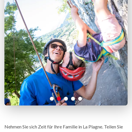
Nehmen Sie sich Zeit für Ihre Familie in La Plagne. Teilen Sie