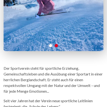
Der Sportverein steht für sportliche Erziehung,
Gemeinschaftsleben und die Ausübung einer Sportart in einer
herrlichen Berglandschaft. Er steht auch für einen
respektvollen Umgang mit der Natur und der Umwelt – und
für jede Menge Emotionen...
Seit vier Jahren hat der Verein neue sportliche Leitlinien
festgelegt: die „Schule des Lebens“.