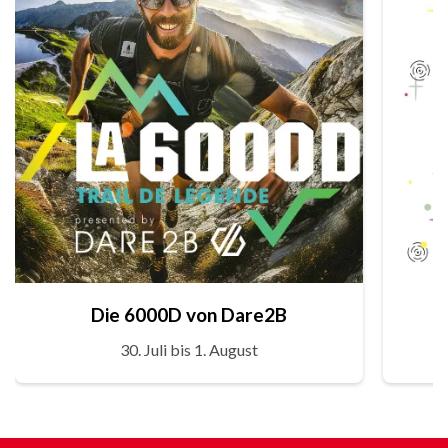
Die 6000D von Dare2B
30. Juli bis 1. August