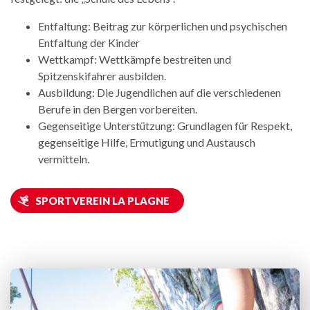
Entfaltung: Beitrag zur körperlichen und psychischen
Entfaltung der Kinder
Wettkampf: Wettkämpfe bestreiten und
Spitzenskifahrer ausbilden.
Ausbildung: Die Jugendlichen auf die verschiedenen
Berufe in den Bergen vorbereiten.
Gegenseitige Unterstützung: Grundlagen für Respekt,
gegenseitige Hilfe, Ermutigung und Austausch
vermitteln.
SPORTVEREIN LA PLAGNE