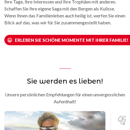
Ihre Tage, Ihre Interessen und Ihre Trophäen mit anderen.
Schaffen Sie Ihre eigene Saga mit den Bergen als Kulisse.
Wenn Ihnen das Familienleben auch heilig ist, werfen Sie einen
Blick auf das, was wir für Sie zusammengestellt haben.
ERLEBEN SIE SCHÖNE MOMENTE MIT IHRER FAMILIE!
Sie werden es lieben!
Unsere persönlichen Empfehlungen für einen unvergesslichen
Aufenthalt!