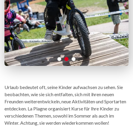
Urlaub bedeutet oft, seine Kinder aufwachsen zu sehen. Sie
beobachten, wie sie sich entfalten, sich mit ihren neuen
Freunden weiterentwickeln, neue Aktivitäten und Sportarten
entdecken. La Plagne organisiert Kurse für Ihre Kinder zu
verschiedenen Themen, sowohl im Sommer als auch im
Winter. Achtung, sie werden wiederkommen wollen!