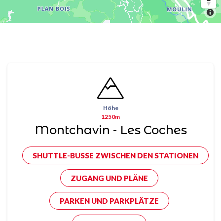
Höhe
1250m
Montchavin - Les Coches
SHUTTLE-BUSSE ZWISCHEN DEN STATIONEN
ZUGANG UND PLÄNE
PARKEN UND PARKPLÄTZE