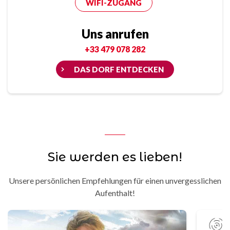
WIFI-ZUGANG
Uns anrufen
+33 479 078 282
DAS DORF ENTDECKEN
Sie werden es lieben!
Unsere persönlichen Empfehlungen für einen unvergesslichen
Aufenthalt!