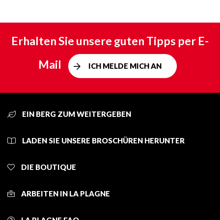
Erhalten Sie unsere guten Tipps per E-
Mail
ICH MELDE MICH AN
EIN BERG ZUM WEITERGEBEN
LADEN SIE UNSERE BROSCHÜREN HERUNTER
DIE BOUTIQUE
ARBEITEN IN LA PLAGNE