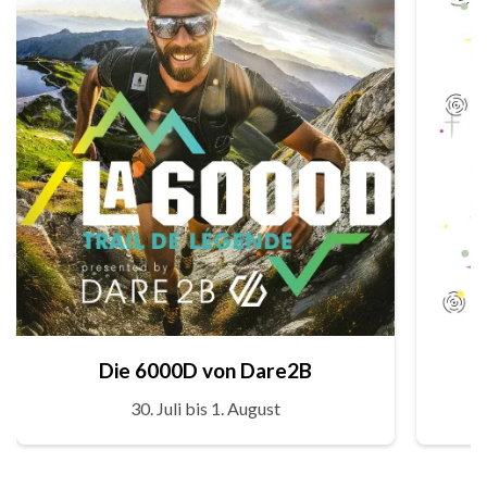
Die 6000D von Dare2B
30. Juli bis 1. August