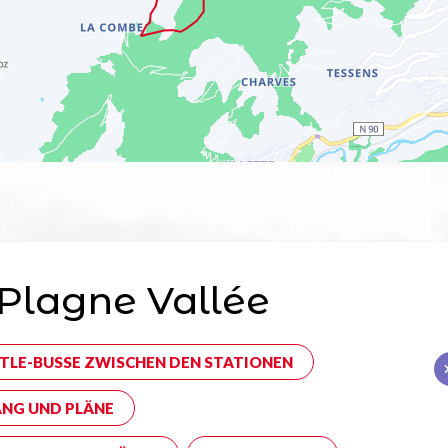
Plagne Vallée
TLE-BUSSE ZWISCHEN DEN STATIONEN
NG UND PLÄNE